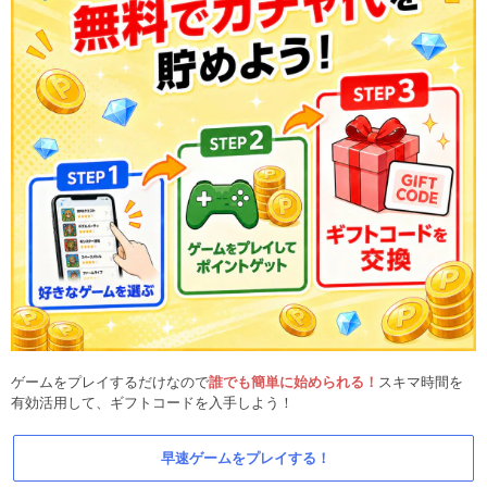
ゲームをプレイするだけなので
誰でも簡単に始められる！
スキマ時間を
有効活用して、ギフトコードを入手しよう！
早速ゲームをプレイする！