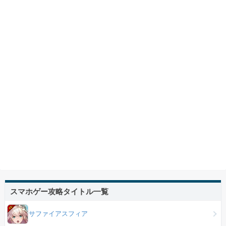
スマホゲー攻略タイトル一覧
サファイアスフィア