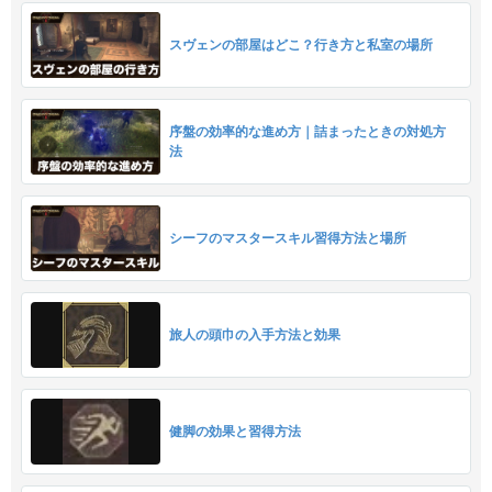
スヴェンの部屋はどこ？行き方と私室の場所
序盤の効率的な進め方｜詰まったときの対処方
法
シーフのマスタースキル習得方法と場所
旅人の頭巾の入手方法と効果
健脚の効果と習得方法