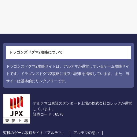
ドラゴンズドグマ2攻略について
ドラゴンズドグマ2攻略サイトは、アルテマが運営しているゲーム攻略サイ
トです。ドラゴンズドグマ2攻略に役立つ記事を掲載しています。また、当
サイトは基本的にリンクフリーです。
アルテマは東証スタンダード上場の株式会社コレックが運営
しています。
証券コード：6578
究極のゲーム攻略サイト『アルテマ』
アルテマの想い