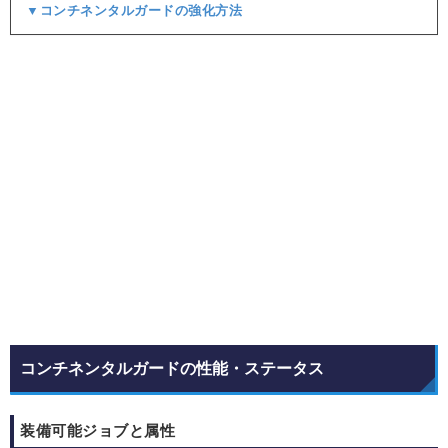
▼コンチネンタルガードの強化方法
コンチネンタルガードの性能・ステータス
装備可能ジョブと属性