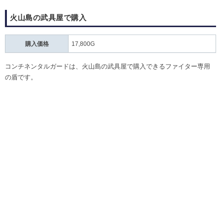
火山島の武具屋で購入
購入価格
17,800G
コンチネンタルガードは、火山島の武具屋で購入できるファイター専用
の盾です。