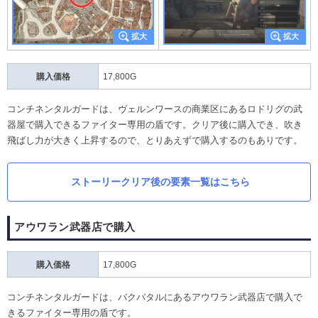
購入価格
17,800G
コンチネンタルガードは、ヴェルンワースの商業区にあるロドリグの武
器屋で購入できるファイター専用の盾です。クリア後に購入でき、吹き
飛ばし力が大きく上昇するので、とりあえずで購入するのもありです。
ストーリークリア後の要素一覧はこちら
アウワラン武器店で購入​
購入価格
17,800G
コンチネンタルガードは、バクバタルにあるアウワラン武器店で購入で
きるファイター専用の盾です。