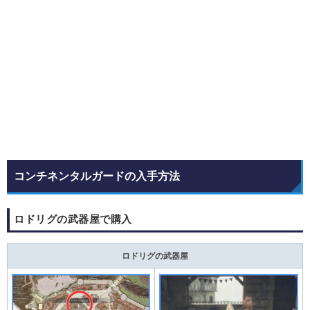
コンチネンタルガードの入手方法
ロドリグの武器屋で購入
ロドリグの武器屋