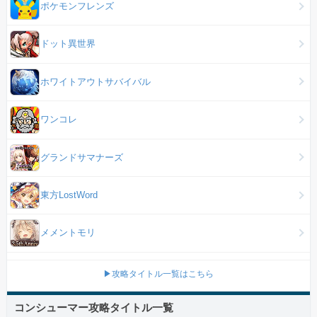
ポケモンフレンズ
ドット異世界
ホワイトアウトサバイバル
ワンコレ
グランドサマナーズ
東方LostWord
メメントモリ
▶攻略タイトル一覧はこちら
コンシューマー攻略タイトル一覧