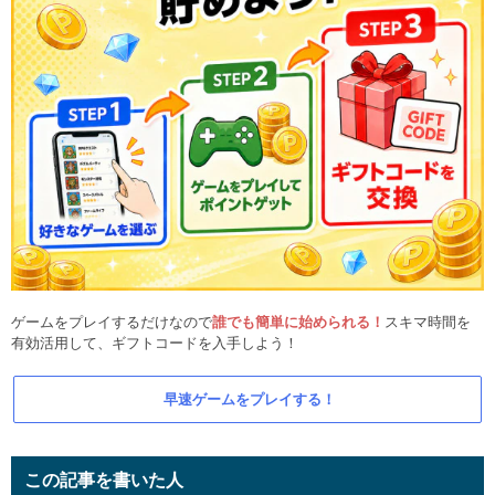
ゲームをプレイするだけなので
誰でも簡単に始められる！
スキマ時間を
有効活用して、ギフトコードを入手しよう！
早速ゲームをプレイする！
この記事を書いた人