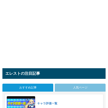
エレストの注目記事
おすすめ記事
人気ページ
キャラ評価一覧