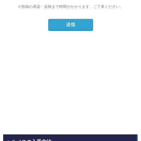
※投稿の承認・反映まで時間がかかります。ご了承ください。