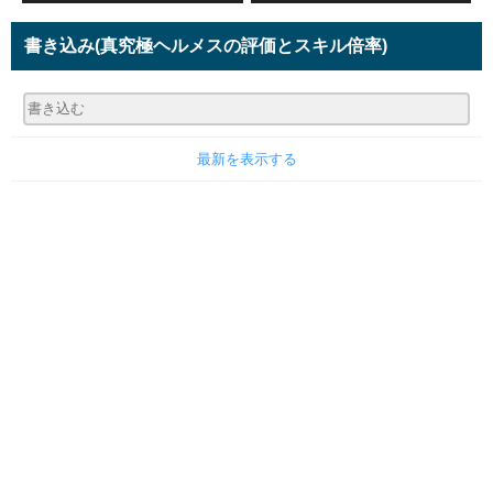
書き込み
(真究極ヘルメスの評価とスキル倍率)
最新を表示する