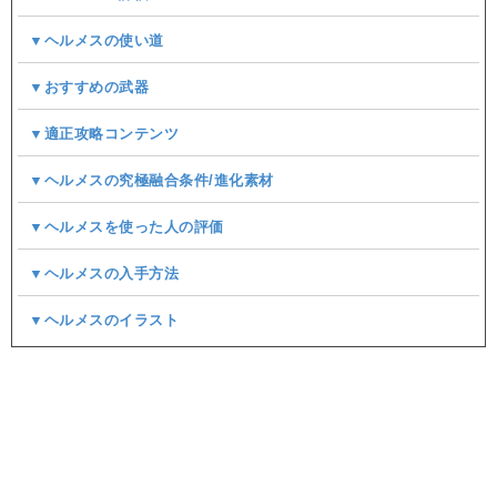
▼ヘルメスの使い道
▼おすすめの武器
▼適正攻略コンテンツ
▼ヘルメスの究極融合条件/進化素材
▼ヘルメスを使った人の評価
▼ヘルメスの入手方法
▼ヘルメスのイラスト