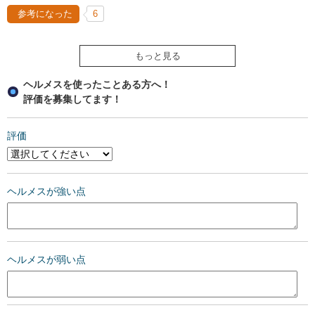
参考になった
6
もっと見る
ヘルメスを使ったことある方へ！
評価を募集してます！
評価
ヘルメスが強い点
ヘルメスが弱い点