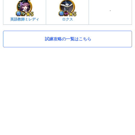
-
英語教師ミレディ
ロクス
試練攻略の一覧はこちら