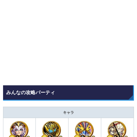
みんなの攻略パーティ
キャラ