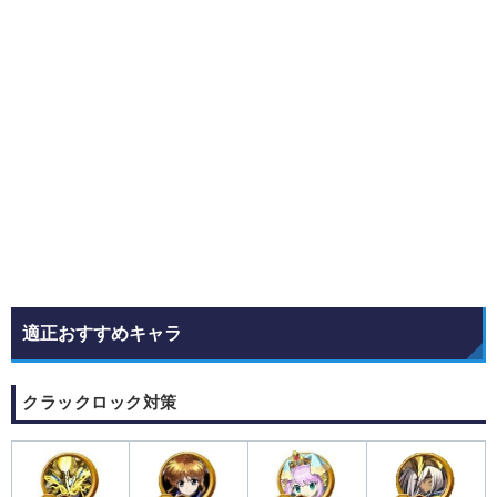
適正おすすめキャラ
クラックロック対策