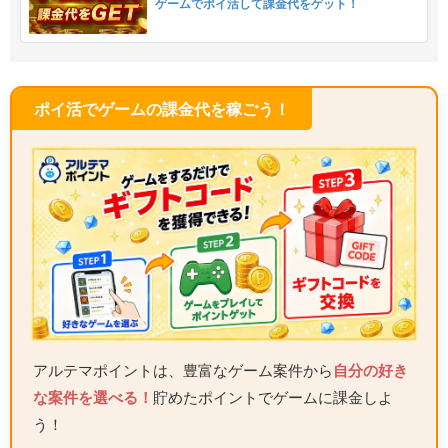
ゲームでポイ活して課金代をゲット！
ポイ活でゲームの課金代を稼ごう！
アルテマポイントは、豊富なゲーム案件から
自分の好き
な案件を選べる！
貯めたポイントでゲームに課金しよ
う！