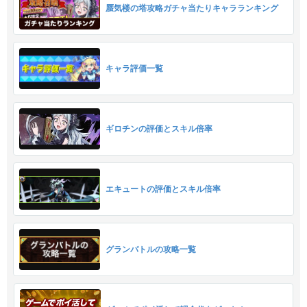
蜃気楼の塔攻略ガチャ当たりキャラランキング
キャラ評価一覧
ギロチンの評価とスキル倍率
エキュートの評価とスキル倍率
グランバトルの攻略一覧