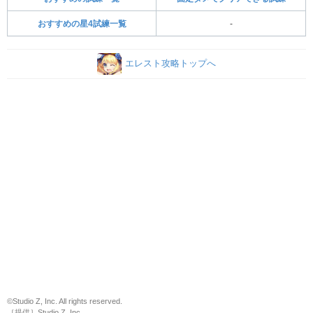
おすすめの星4試練一覧
-
エレスト攻略トップへ
©Studio Z, Inc. All rights reserved.
［提供］Studio Z, Inc.