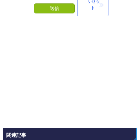
リセッ
ト
送信
関連記事