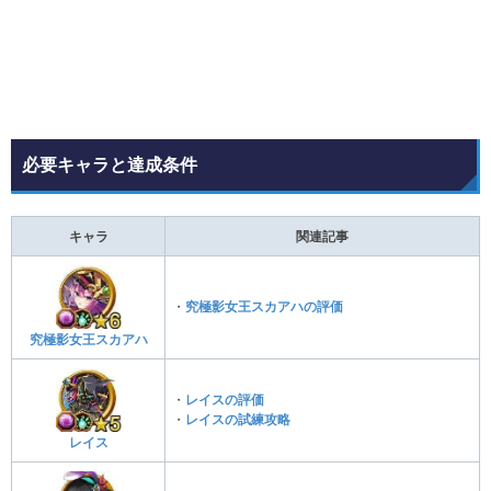
必要キャラと達成条件
キャラ
関連記事
・
究極影女王スカアハの評価
究極影女王スカアハ
・
レイスの評価
・
レイスの試練攻略
レイス