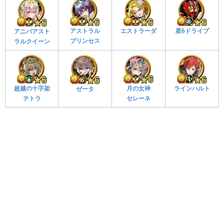
星6ドライブ
エストラーダ
アストラル
アニバアスト
プリンセス
ラルクイーン
ラインハルト
超越の十字架
月の女神
ゼータ
テトラ
セレーネ