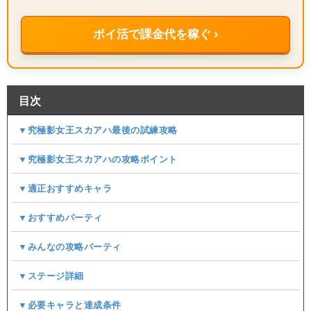
ポイ活で課金代を稼ぐ ›
目次
▼究極影女王スカアハ最後の試練攻略
▼究極影女王スカアハの攻略ポイント
▼適正おすすめキャラ
▼おすすめパーティ
▼みんなの攻略パーティ
▼ステージ詳細
▼必要キャラと達成条件