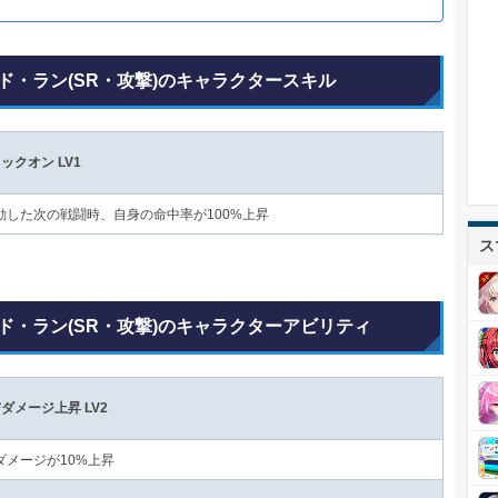
ド・ラン(SR・攻撃)のキャラクタースキル
ックオン LV1
動した次の戦闘時、自身の命中率が100%上昇
ス
ド・ラン(SR・攻撃)のキャラクターアビリティ
ダメージ上昇 LV2
ダメージが10%上昇