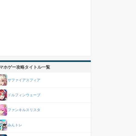
マホゲー攻略タイトル一覧
サファイアスフィア
ドルフィンウェーブ
ファンキルスリスタ
みんトレ