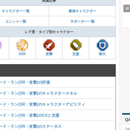
関連記事
キャラクター一覧
最強キャラクター
ユニット一覧
サポーター一覧
レア度・タイプ別キャラクター
SSR
攻撃
支援
耐久
ード・ラン(SR・攻撃)の評価
ード・ラン(SR・攻撃)のキャラクタースキル
ード・ラン(SR・攻撃)のキャラクターアビリティ
ード・ラン(SR・攻撃)のCSと支援
Q
ード・ラン(SR・攻撃)のステータス
Q&