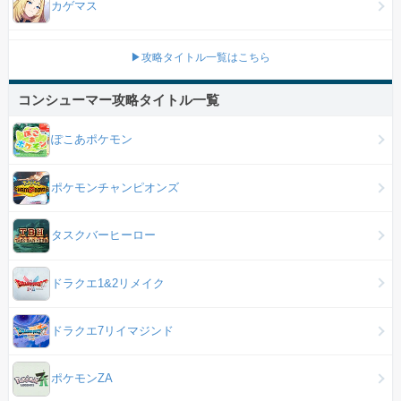
カゲマス
▶攻略タイトル一覧はこちら
コンシューマー攻略タイトル一覧
ぽこあポケモン
ポケモンチャンピオンズ
タスクバーヒーロー
ドラクエ1&2リメイク
ドラクエ7リイマジンド
ポケモンZA