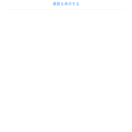
最新を表示する