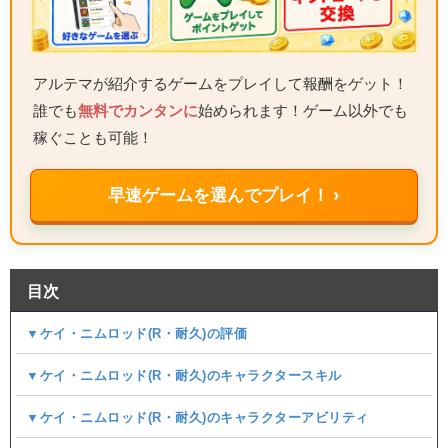
アルテマが紹介するゲームをプレイして報酬をゲット！
誰でも
無料でカンタンに
始められます！ゲーム以外でも
稼ぐことも可能！
早速ゲームを選んでプレイ！ ›
目次
▼ケイ・ニムロッド(R・耐久)の評価
▼ケイ・ニムロッド(R・耐久)のキャラクタースキル
▼ケイ・ニムロッド(R・耐久)のキャラクターアビリティ