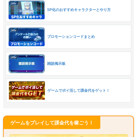
SP化のおすすめキャラクターとやり方
プロモーションコードまとめ
雑談掲示板
ゲームでポイ活して課金代をゲット！
ゲームをプレイして課金代を稼ごう！