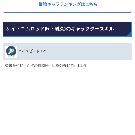
最強キャラランキングはこちら
ケイ・ニムロッド(R・耐久)のキャラクタースキル
ハイスピード LV1
効果を発動した次の移動時、自身の移動力が1上昇