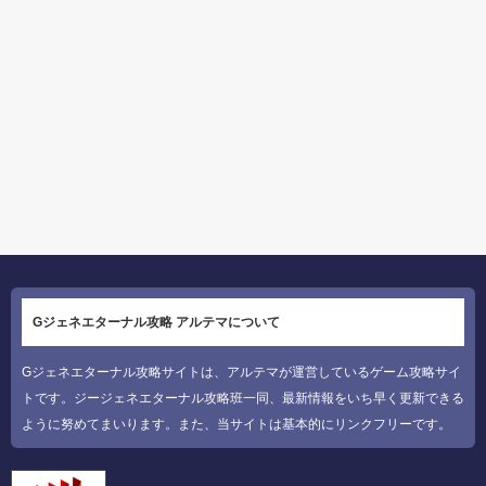
Gジェネエターナル攻略 アルテマについて
Gジェネエターナル攻略サイトは、アルテマが運営しているゲーム攻略サイ
トです。ジージェネエターナル攻略班一同、最新情報をいち早く更新できる
ように努めてまいります。また、当サイトは基本的にリンクフリーです。