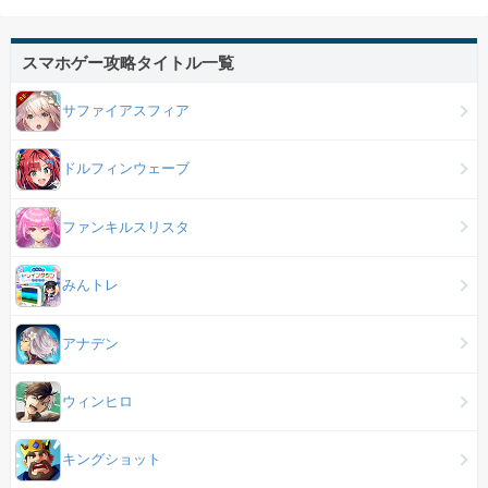
スマホゲー攻略タイトル一覧
サファイアスフィア
ドルフィンウェーブ
ファンキルスリスタ
みんトレ
アナデン
ウィンヒロ
キングショット