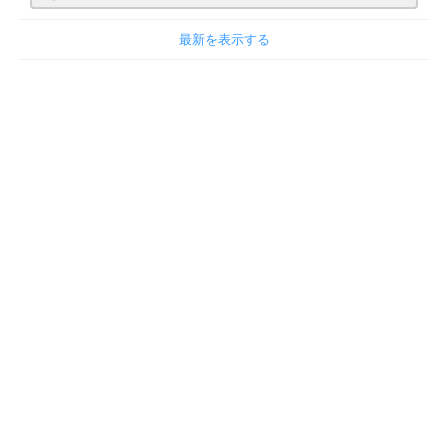
最新を表示する