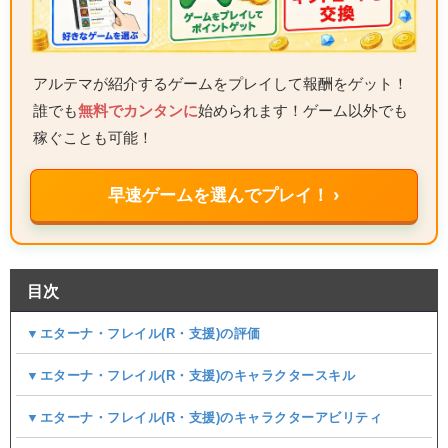
アルテマが紹介するゲームをプレイして報酬をゲット！
誰でも
無料でカンタンに
始められます！ゲーム以外でも
稼ぐことも可能！
早速ゲームを選んでプレイ！ ›
目次
▼エターナ・フレイル(R・支援)の評価
▼エターナ・フレイル(R・支援)のキャラクタースキル
▼エターナ・フレイル(R・支援)のキャラクターアビリティ