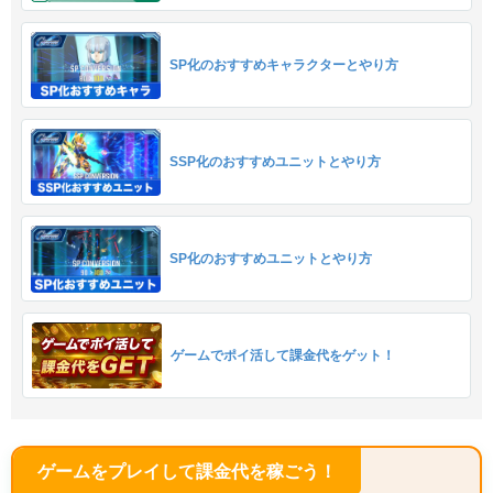
SP化のおすすめキャラクターとやり方
SSP化のおすすめユニットとやり方
SP化のおすすめユニットとやり方
ゲームでポイ活して課金代をゲット！
ゲームをプレイして課金代を稼ごう！