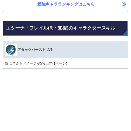
最強キャラランキングはこちら
エターナ・フレイル(R・支援)のキャラクタースキル
アタックバースト LV1
敵に与えるダメージが5%上昇(1ターン)