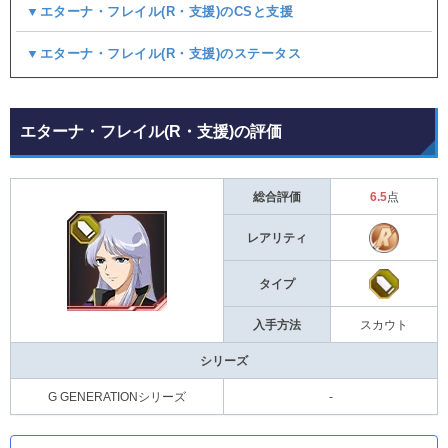
▼エターナ・フレイル(R・支援)のCSと支援
▼エターナ・フレイル(R・支援)のステータス
エターナ・フレイル(R・支援)の評価
総合評価
6.5
点
レアリティ
タイプ
入手方法
スカウト
シリーズ
G GENERATIONシリーズ
-