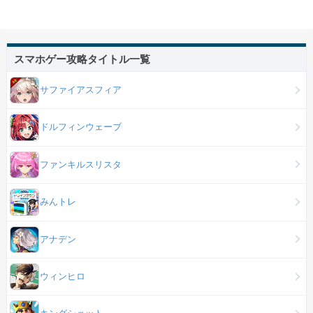
スマホゲー攻略タイトル一覧
サファイアスフィア
ドルフィンウェーブ
ファンキルスリスタ
みんトレ
アナデン
ウィンヒロ