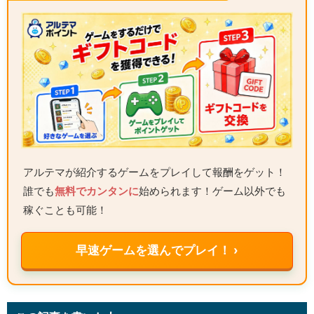
アルテマが紹介するゲームをプレイして報酬をゲット！
誰でも
無料でカンタンに
始められます！ゲーム以外でも
稼ぐことも可能！
早速ゲームを選んでプレイ！ ›