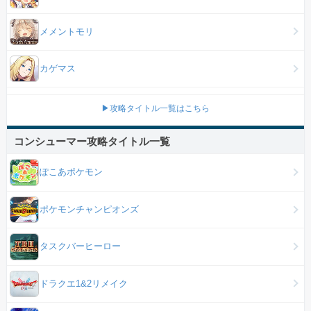
メメントモリ
カゲマス
▶攻略タイトル一覧はこちら
コンシューマー攻略タイトル一覧
ぽこあポケモン
ポケモンチャンピオンズ
タスクバーヒーロー
ドラクエ1&2リメイク