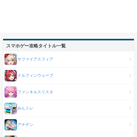
スマホゲー攻略タイトル一覧
サファイアスフィア
ドルフィンウェーブ
ファンキルスリスタ
みんトレ
アナデン