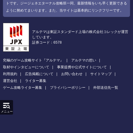
トです。ジージェネエターナル攻略班一同、最新情報をいち早く更新できる
ように努めてまいります。また、当サイトは基本的にリンクフリーです。
アルテマは東証スタンダード上場の株式会社コレックが運営
しています。
証券コード：6578
究極のゲーム攻略サイト『アルテマ』
アルテマの想い
取材やインタビューについて
事業提携や公式サイトについて
利用規約
広告掲載について
お問い合わせ
サイトマップ
運営会社
ライター募集
ゲーム攻略ライター募集
プライバシーポリシー
外部送信先一覧
メニュー