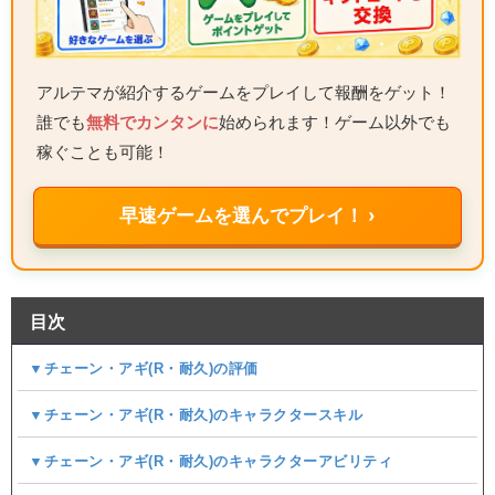
アルテマが紹介するゲームをプレイして報酬をゲット！
誰でも
無料でカンタンに
始められます！ゲーム以外でも
稼ぐことも可能！
早速ゲームを選んでプレイ！ ›
目次
▼チェーン・アギ(R・耐久)の評価
▼チェーン・アギ(R・耐久)のキャラクタースキル
▼チェーン・アギ(R・耐久)のキャラクターアビリティ