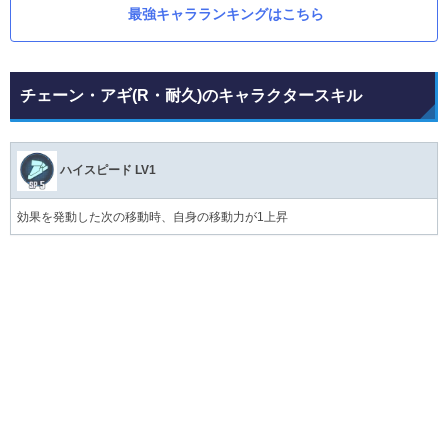
最強キャラランキングはこちら
チェーン・アギ(R・耐久)のキャラクタースキル
ハイスピード LV1
効果を発動した次の移動時、自身の移動力が1上昇