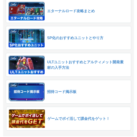
エターナルロード攻略まとめ
SP化のおすすめユニットとやり方
ULTユニットおすすめとアルティメット開発素
材の入手方法
招待コード掲示板
ゲームでポイ活して課金代をゲット！