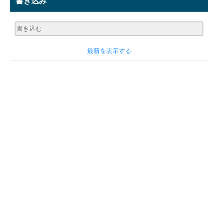
書き込み
最新を表示する