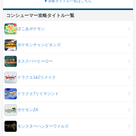
▶攻略タイトル一覧はこちら
コンシューマー攻略タイトル一覧
ぽこあポケモン
ポケモンチャンピオンズ
タスクバーヒーロー
ドラクエ1&2リメイク
ドラクエ7リイマジンド
ポケモンZA
モンスターハンターワイルズ