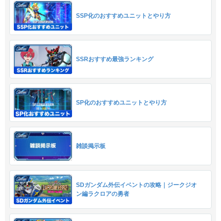
SSP化のおすすめユニットとやり方
SSRおすすめ最強ランキング
SP化のおすすめユニットとやり方
雑談掲示板
SDガンダム外伝イベントの攻略｜ジークジオ
ン編ラクロアの勇者