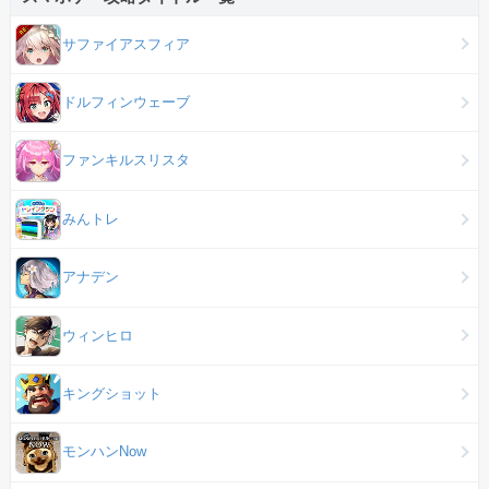
サファイアスフィア
ドルフィンウェーブ
ファンキルスリスタ
みんトレ
アナデン
ウィンヒロ
キングショット
モンハンNow