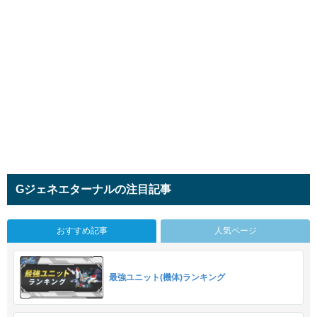
Gジェネエターナルの注目記事
おすすめ記事
人気ページ
最強ユニット(機体)ランキング