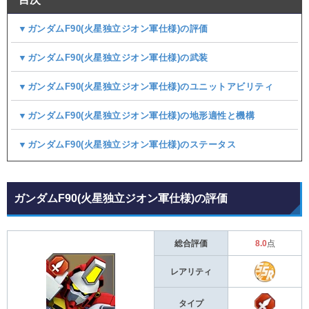
▼ガンダムF90(火星独立ジオン軍仕様)の評価
▼ガンダムF90(火星独立ジオン軍仕様)の武装
▼ガンダムF90(火星独立ジオン軍仕様)のユニットアビリティ
▼ガンダムF90(火星独立ジオン軍仕様)の地形適性と機構
▼ガンダムF90(火星独立ジオン軍仕様)のステータス
ガンダムF90(火星独立ジオン軍仕様)の評価
総合評価
8.0
点
レアリティ
タイプ