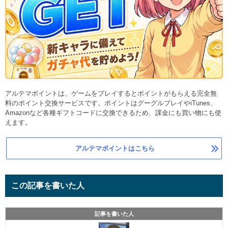
アルテマポイントは、ゲームをプレイするとポイントがもらえる完全無
料のポイント交換サービスです。ポイントはグーグルプレイやiTunes、
Amazonなど各種ギフトコードに交換できるため、課金にも買い物にも使
えます。
アルテマポイントはこちら
この記事を書いた人
記事を書いた人