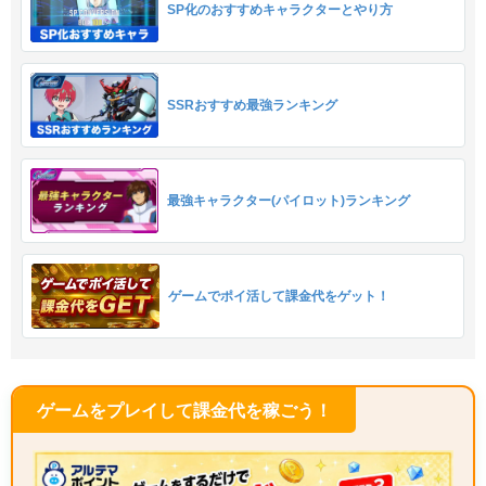
SP化のおすすめキャラクターとやり方
SSRおすすめ最強ランキング
最強キャラクター(パイロット)ランキング
ゲームでポイ活して課金代をゲット！
ゲームをプレイして課金代を稼ごう！