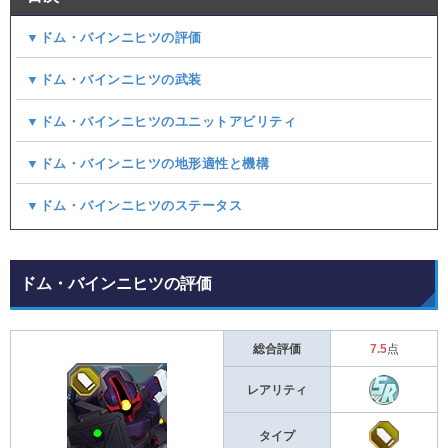
▼ドム・バインニヒツの評価
▼ドム・バインニヒツの武装
▼ドム・バインニヒツのユニットアビリティ
▼ドム・バインニヒツの地形適性と機構
▼ドム・バインニヒツのステータス
ドム・バインニヒツの評価
総合評価
7.5
点
レアリティ
タイプ