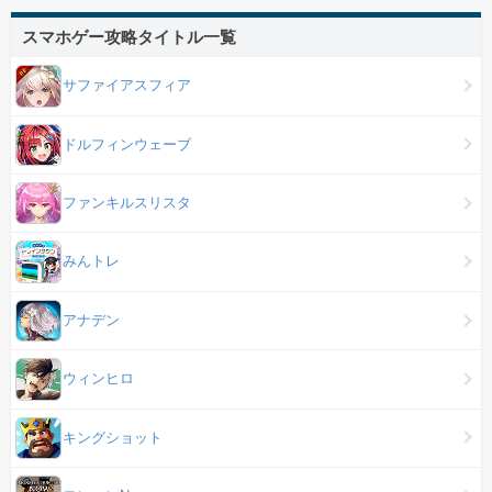
スマホゲー攻略タイトル一覧
サファイアスフィア
ドルフィンウェーブ
ファンキルスリスタ
みんトレ
アナデン
ウィンヒロ
キングショット