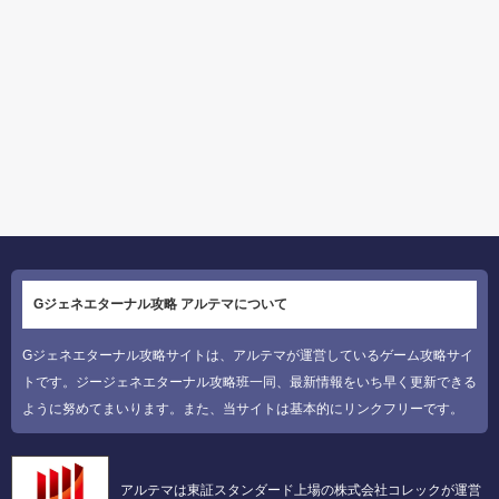
Gジェネエターナル攻略 アルテマについて
Gジェネエターナル攻略サイトは、アルテマが運営しているゲーム攻略サイ
トです。ジージェネエターナル攻略班一同、最新情報をいち早く更新できる
ように努めてまいります。また、当サイトは基本的にリンクフリーです。
アルテマは東証スタンダード上場の株式会社コレックが運営