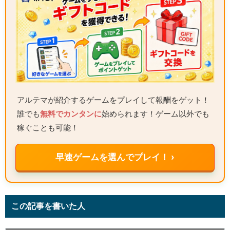
アルテマが紹介するゲームをプレイして報酬をゲット！
誰でも
無料でカンタンに
始められます！ゲーム以外でも
稼ぐことも可能！
早速ゲームを選んでプレイ！ ›
この記事を書いた人