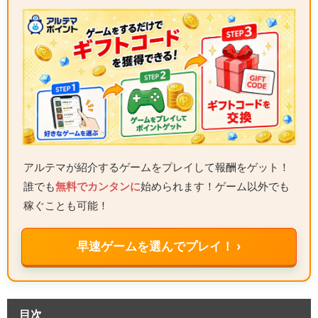
アルテマが紹介するゲームをプレイして報酬をゲット！
誰でも
無料でカンタンに
始められます！ゲーム以外でも
稼ぐことも可能！
早速ゲームを選んでプレイ！ ›
目次