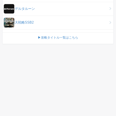
デルタルーン
大戦略SSB2
▶攻略タイトル一覧はこちら