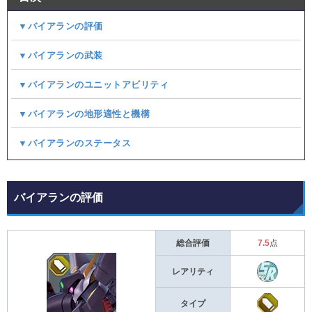
▼バイアランの評価
▼バイアランの武装
▼バイアランのユニットアビリティ
▼バイアランの地形適性と機構
▼バイアランのステータス
バイアランの評価
総合評価
7.5
点
レアリティ
タイプ