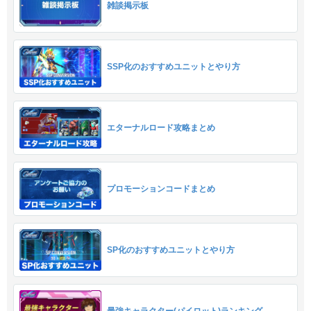
雑談掲示板
SSP化のおすすめユニットとやり方
エターナルロード攻略まとめ
プロモーションコードまとめ
SP化のおすすめユニットとやり方
最強キャラクター(パイロット)ランキング