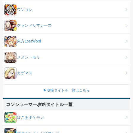
ワンコレ
グランドサマナーズ
東方LostWord
メメントモリ
カゲマス
▶攻略タイトル一覧はこちら
コンシューマー攻略タイトル一覧
ぽこあポケモン