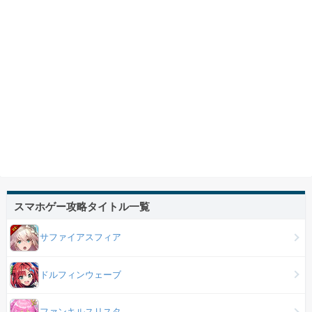
スマホゲー攻略タイトル一覧
サファイアスフィア
ドルフィンウェーブ
ファンキルスリスタ