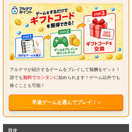
アルテマが紹介するゲームをプレイして報酬をゲット！
誰でも
無料でカンタンに
始められます！ゲーム以外でも
稼ぐことも可能！
早速ゲームを選んでプレイ！ ›
目次