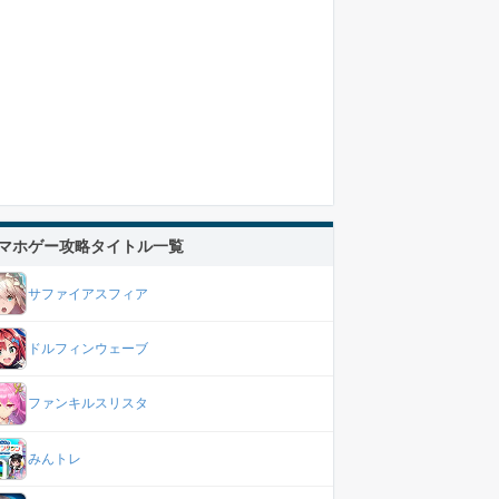
マホゲー攻略タイトル一覧
サファイアスフィア
ドルフィンウェーブ
ファンキルスリスタ
みんトレ