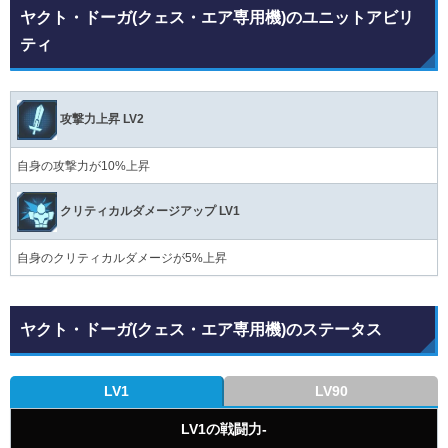
ヤクト・ドーガ(クェス・エア専用機)のユニットアビリ
ティ
攻撃力上昇 LV2
自身の攻撃力が10%上昇
クリティカルダメージアップ LV1
自身のクリティカルダメージが5%上昇
ヤクト・ドーガ(クェス・エア専用機)のステータス
LV1
LV90
LV1の戦闘力-