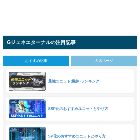
Gジェネエターナルの注目記事
おすすめ記事
人気ページ
最強ユニット(機体)ランキング
SSP化のおすすめユニットとやり方
SP化のおすすめユニットとやり方