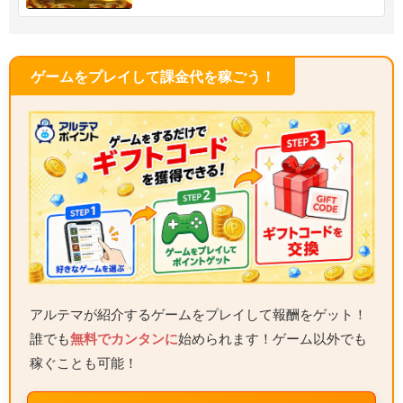
ゲームをプレイして課金代を稼ごう！
アルテマが紹介するゲームをプレイして報酬をゲット！
誰でも
無料でカンタンに
始められます！ゲーム以外でも
稼ぐことも可能！