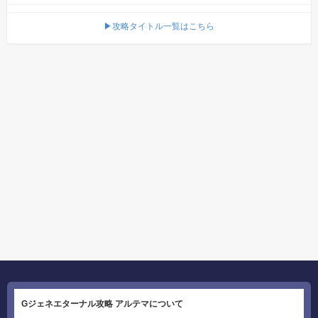
▶攻略タイトル一覧はこちら
Gジェネエターナル攻略 アルテマについて