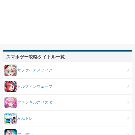
スマホゲー攻略タイトル一覧
サファイアスフィア
ドルフィンウェーブ
ファンキルスリスタ
みんトレ
アナデン