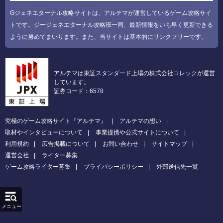
Gジェネエターナル攻略サイトは、アルテマが運営しているゲーム攻略サイ
トです。ジージェネエターナル攻略班一同、最新情報をいち早く更新できる
ように努めてまいります。また、当サイトは基本的にリンクフリーです。
アルテマは東証スタンダード上場の株式会社コレックが運営
しています。
証券コード：6578
究極のゲーム攻略サイト『アルテマ』
アルテマの想い
取材やインタビューについて
事業提携や公式サイトについて
利用規約
広告掲載について
お問い合わせ
サイトマップ
運営会社
ライター募集
ゲーム攻略ライター募集
プライバシーポリシー
外部送信先一覧
メニュー