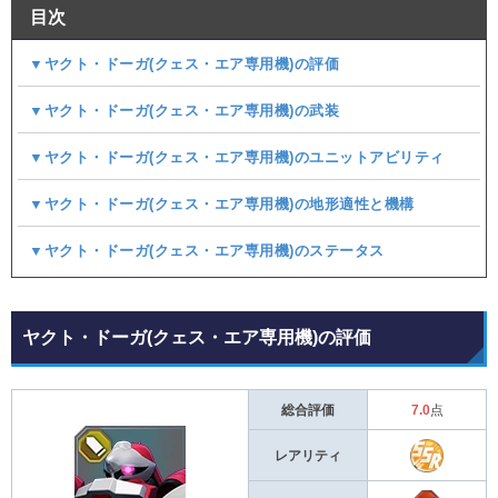
目次
▼ヤクト・ドーガ(クェス・エア専用機)の評価
▼ヤクト・ドーガ(クェス・エア専用機)の武装
▼ヤクト・ドーガ(クェス・エア専用機)のユニットアビリティ
▼ヤクト・ドーガ(クェス・エア専用機)の地形適性と機構
▼ヤクト・ドーガ(クェス・エア専用機)のステータス
ヤクト・ドーガ(クェス・エア専用機)の評価
総合評価
7.0
点
レアリティ