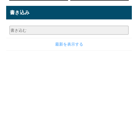
書き込み
最新を表示する