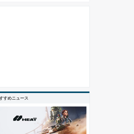
すすめニュース