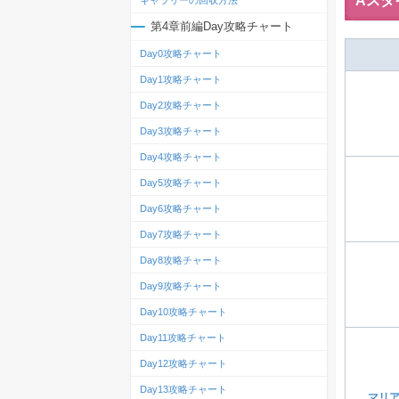
Aスタ
ギャラリーの回収方法
第4章前編Day攻略チャート
Day0攻略チャート
Day1攻略チャート
Day2攻略チャート
Day3攻略チャート
Day4攻略チャート
Day5攻略チャート
Day6攻略チャート
Day7攻略チャート
Day8攻略チャート
Day9攻略チャート
Day10攻略チャート
Day11攻略チャート
Day12攻略チャート
Day13攻略チャート
マリ