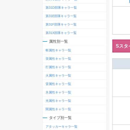
第31D部隊キャラ一覧
第31E部隊キャラ一覧
第31F部隊キャラ一覧
第31X部隊キャラ一覧
属性別一覧
Sスタ
斬属性キャラ一覧
突属性キャラ一覧
打属性キャラ一覧
火属性キャラ一覧
雷属性キャラ一覧
氷属性キャラ一覧
光属性キャラ一覧
闇属性キャラ一覧
タイプ別一覧
アタッカーキャラ一覧