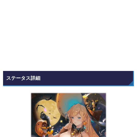
ステータス詳細