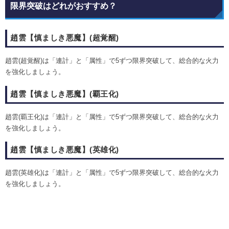
限界突破はどれがおすすめ？
趙雲【慎ましき悪魔】(超覚醒)
趙雲(超覚醒)は「連計」と「属性」で5ずつ限界突破して、総合的な火力
を強化しましょう。
趙雲【慎ましき悪魔】(覇王化)
趙雲(覇王化)は「連計」と「属性」で5ずつ限界突破して、総合的な火力
を強化しましょう。
趙雲【慎ましき悪魔】(英雄化)
趙雲(英雄化)は「連計」と「属性」で5ずつ限界突破して、総合的な火力
を強化しましょう。