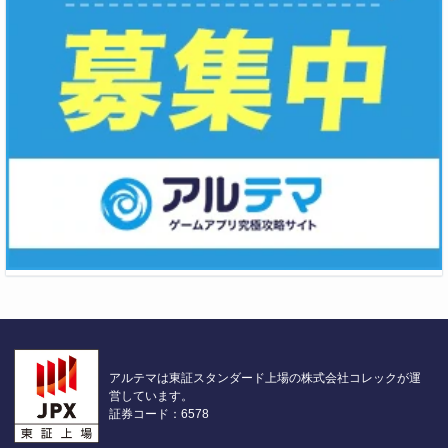
アルテマは東証スタンダード上場の株式会社コレックが運
営しています。
証券コード：6578