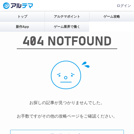
ログイン
トップ
アルテマポイント
ゲーム攻略
新作App
ゲーム業界で働く
お探しの記事が見つかりませんでした。
お手数ですがその他の攻略ページをご確認ください。