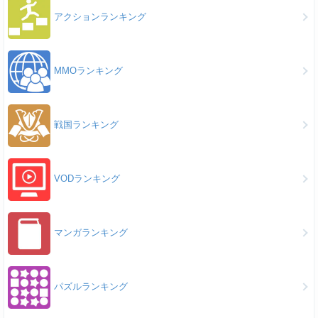
アクションランキング
MMOランキング
戦国ランキング
VODランキング
マンガランキング
パズルランキング