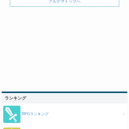
アルテマトップへ
ランキング
RPGランキング