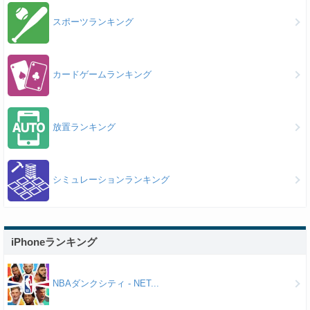
スポーツランキング
カードゲームランキング
放置ランキング
シミュレーションランキング
iPhoneランキング
NBAダンクシティ - NET...