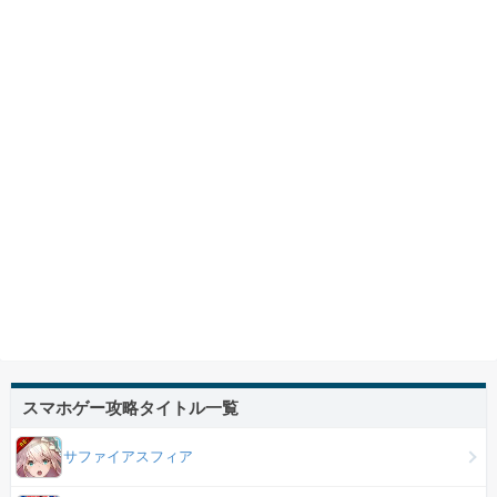
スマホゲー攻略タイトル一覧
サファイアスフィア