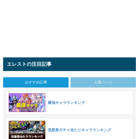
エレストの注目記事
おすすめ記事
人気ページ
最強キャラランキング
流星祭ガチャ当たりキャラランキング