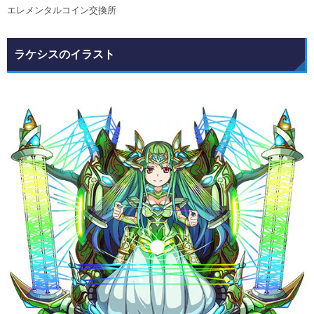
エレメンタルコイン交換所
ラケシスのイラスト