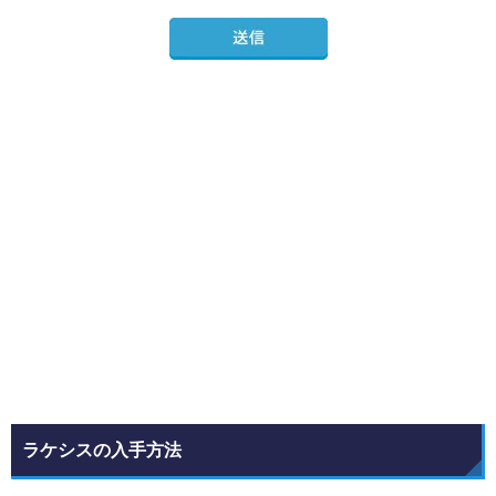
ラケシスの入手方法