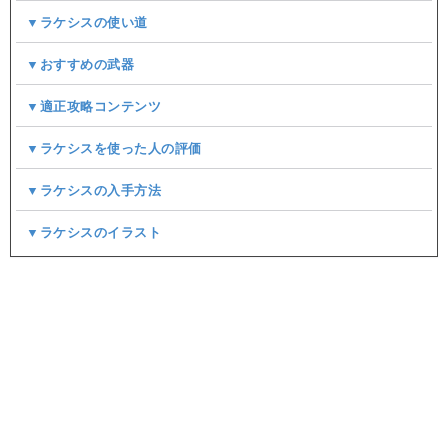
▼ラケシスの使い道
▼おすすめの武器
▼適正攻略コンテンツ
▼ラケシスを使った人の評価
▼ラケシスの入手方法
▼ラケシスのイラスト