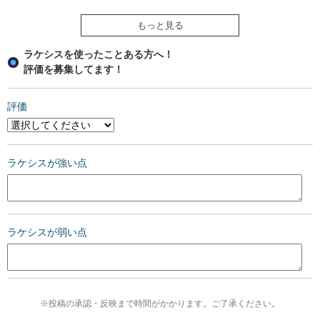
もっと見る
ラケシスを使ったことある方へ！
評価を募集してます！
評価
ラケシスが強い点
ラケシスが弱い点
※投稿の承認・反映まで時間がかかります。ご了承ください。