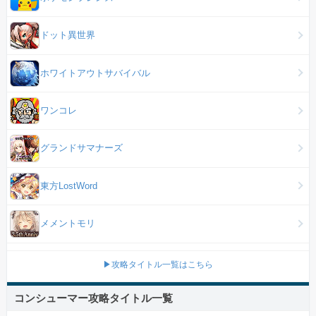
ドット異世界
ホワイトアウトサバイバル
ワンコレ
グランドサマナーズ
東方LostWord
メメントモリ
▶攻略タイトル一覧はこちら
コンシューマー攻略タイトル一覧