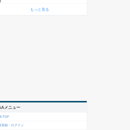
もっと見る
&Aメニュー
A TOP
規登録・ログイン