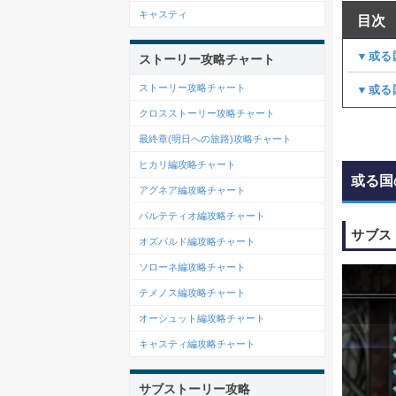
キャスティ
目次
▼或る
ストーリー攻略チャート
ストーリー攻略チャート
▼或る
クロスストーリー攻略チャート
最終章(明日への旅路)攻略チャート
ヒカリ編攻略チャート
或る国
アグネア編攻略チャート
パルテティオ編攻略チャート
サブス
オズバルド編攻略チャート
ソローネ編攻略チャート
テメノス編攻略チャート
オーシュット編攻略チャート
キャスティ編攻略チャート
サブストーリー攻略