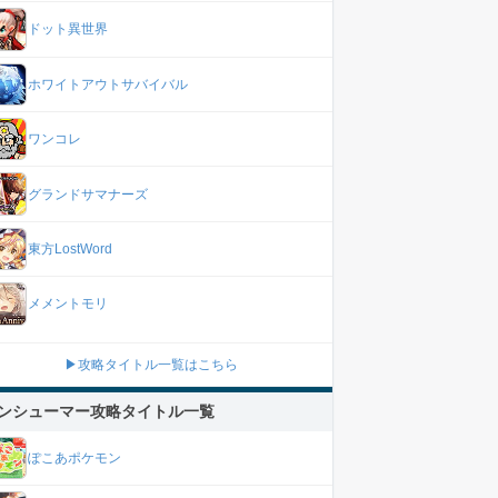
ドット異世界
ホワイトアウトサバイバル
ワンコレ
グランドサマナーズ
東方LostWord
メメントモリ
▶攻略タイトル一覧はこちら
ンシューマー攻略タイトル一覧
ぽこあポケモン