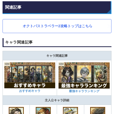
関連記事
オクトパストラベラー2攻略トップはこちら
キャラ関連記事
キャラ関連記事
おすすめキャラ
最強キャラランキング
主人公キャラ詳細