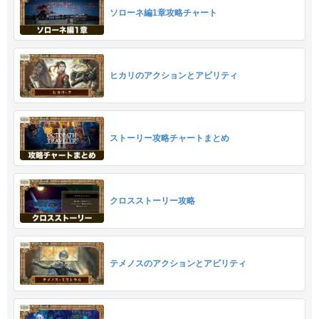
ソローネ編1章攻略チャート
ヒカリのアクションとアビリティ
ストーリー攻略チャートまとめ
クロスストーリー攻略
テメノスのアクションとアビリティ