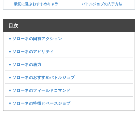
最初に選ぶおすすめキャラ
バトルジョブの入手方法
目次
▼ソローネの固有アクション
▼ソローネのアビリティ
▼ソローネの底力
▼ソローネのおすすめバトルジョブ
▼ソローネのフィールドコマンド
▼ソローネの特徴とベースジョブ