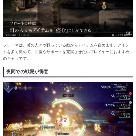
ソローネは、町の人々や戦っている敵からアイテムを盗めます。アイテ
ムを多く集めて、回復やサポートを充実させたいプレイヤーにおすすめ
のキャラです。
夜間での戦闘が得意