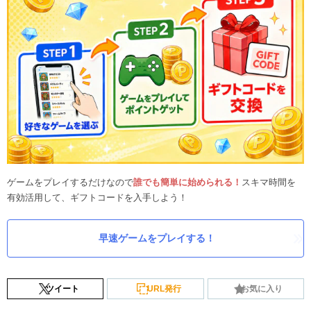
ゲームをプレイするだけなので
誰でも簡単に始められる！
スキマ時間を
有効活用して、ギフトコードを入手しよう！
早速ゲームをプレイする！
ツイート
URL発行
お気に入り