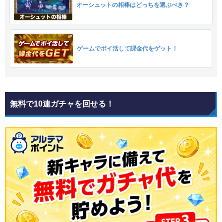
オーシュットの相棒はどっちを選ぶべき？
ゲームでポイ活して課金代をゲット！
無料で10連ガチャを回せる！