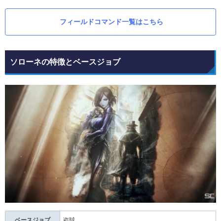
フィールドコマンド一覧はこちら
ソローネの特徴とベースジョブ
ベースジョブ
盗賊