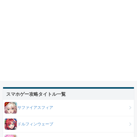
スマホゲー攻略タイトル一覧
サファイアスフィア
ドルフィンウェーブ