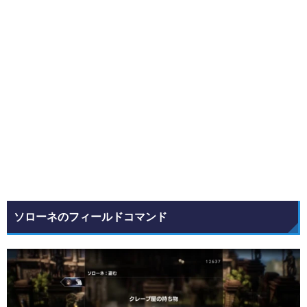
ソローネのフィールドコマンド