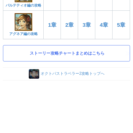
パルテティオ編の攻略
1章
2章
3章
4章
5章
アグネア編の攻略
ストーリー攻略チャートまとめはこちら
オクトパストラベラー2攻略トップへ