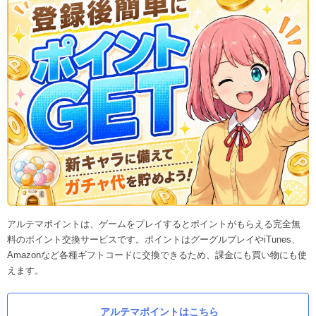
アルテマポイントは、ゲームをプレイするとポイントがもらえる完全無
料のポイント交換サービスです。ポイントはグーグルプレイやiTunes、
Amazonなど各種ギフトコードに交換できるため、課金にも買い物にも使
えます。
アルテマポイントはこちら