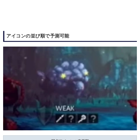
アイコンの並び順で予測可能