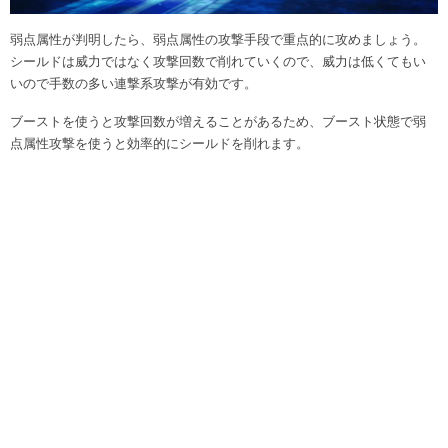
弱点属性が判明したら、弱点属性の攻撃手段で重点的に攻めましょう。
シールドは威力ではなく攻撃回数で削れていくので、威力は低くてもい
いので手数の多い連撃系攻撃が有効です。
ブーストを使うと攻撃回数が増えることがあるため、ブースト状態で弱
点属性攻撃を使うと効率的にシールドを削れます。