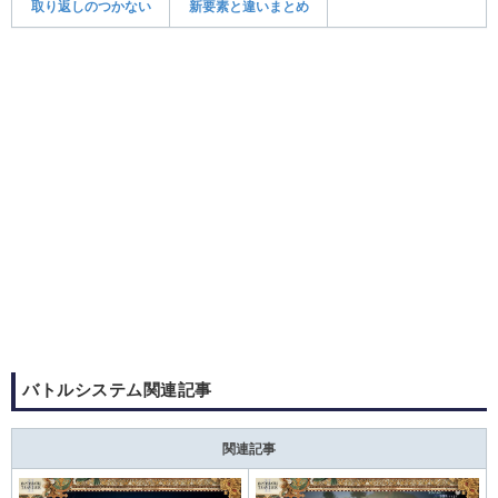
取り返しのつかない
新要素と違いまとめ
バトルシステム関連記事
関連記事