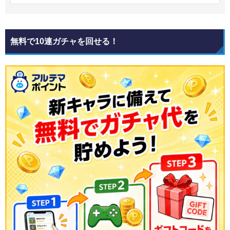
無料で10連ガチャを回せる！