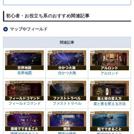
初心者・お役立ち系のおすすめ関連記事
マップやフィールド
関連記事
世界地図
分かつ大海
アルロンド
フィールドコマンド
ファストトラベル
昼と夜を変える方法