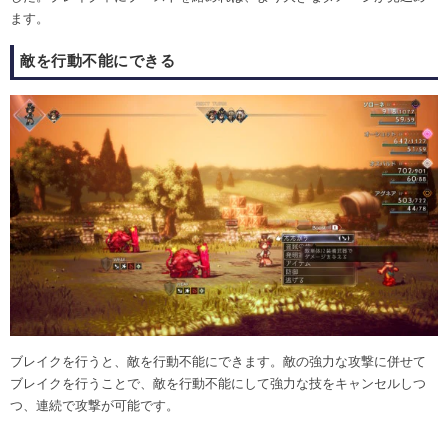
ます。
敵を行動不能にできる
ブレイクを行うと、敵を行動不能にできます。敵の強力な攻撃に併せて
ブレイクを行うことで、敵を行動不能にして強力な技をキャンセルしつ
つ、連続で攻撃が可能です。