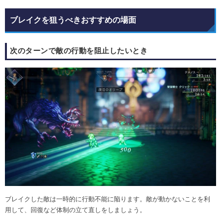
ブレイクを狙うべきおすすめの場面
次のターンで敵の行動を阻止したいとき
ブレイクした敵は一時的に行動不能に陥ります。敵が動かないことを利
用して、回復など体制の立て直しをしましょう。