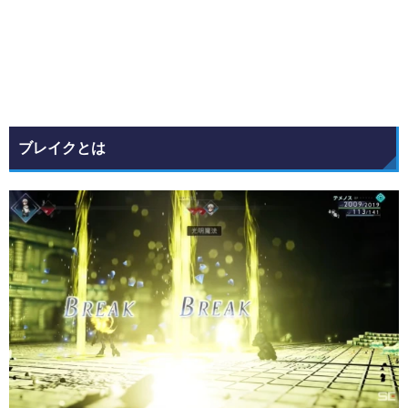
ブレイクとは