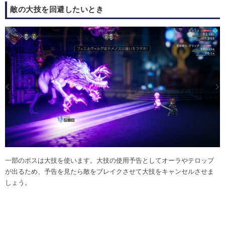
敵の大技を回避したいとき
一部のボスは大技を使います。大技の使用予告としてオーラやテロップ
が出るため、予告を見たら敵をブレイクさせて大技をキャンセルさせま
しょう。