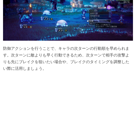
防御アクションを行うことで、キャラの次ターンの行動順を早められま
す。次ターンに敵よりも早く行動できるため、次ターンで相手の攻撃よ
りも先にブレイクを狙いたい場合や、ブレイクのタイミングを調整した
い際に活用しましょう。