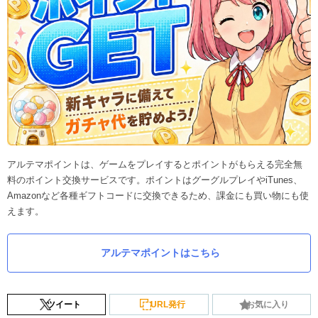
アルテマポイントは、ゲームをプレイするとポイントがもらえる完全無
料のポイント交換サービスです。ポイントはグーグルプレイやiTunes、
Amazonなど各種ギフトコードに交換できるため、課金にも買い物にも使
えます。
アルテマポイントはこちら
ツイート
URL発行
お気に入り