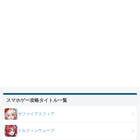
スマホゲー攻略タイトル一覧
サファイアスフィア
ドルフィンウェーブ