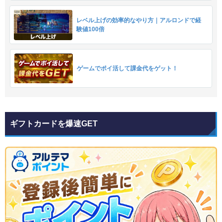
レベル上げの効率的なやり方｜アルロンドで経
験値100倍
ゲームでポイ活して課金代をゲット！
ギフトカードを爆速GET