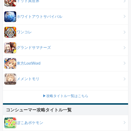
ドット異世界
ホワイトアウトサバイバル
ワンコレ
グランドサマナーズ
東方LostWord
メメントモリ
▶攻略タイトル一覧はこちら
コンシューマー攻略タイトル一覧
ぽこあポケモン