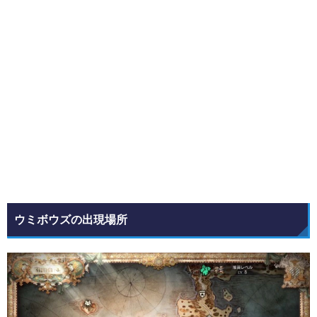
ウミボウズの出現場所