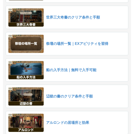
世界三大奇書のクリア条件と手順
祭壇の場所一覧｜EXアビリティを習得
船の入手方法｜無料で入手可能
辺獄の書のクリア条件と手順
アルロンドの居場所と効果