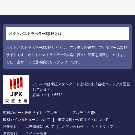
オクトパストラベラー2攻略とは
オクトパストラベラー2攻略サイトは、アルテマが運営しているゲーム攻略
サイトです。オクトパストラベラー2攻略に役立つ記事を掲載しています。
また、当サイトは基本的にリンクフリーです。
アルテマは東証スタンダード上場の株式会社コレックが運営
しています。
証券コード：6578
究極のゲーム攻略サイト『アルテマ』
アルテマの想い
取材やインタビューについて
事業提携や公式サイトについて
利用規約
広告掲載について
お問い合わせ
サイトマップ
運営会社
ライター募集