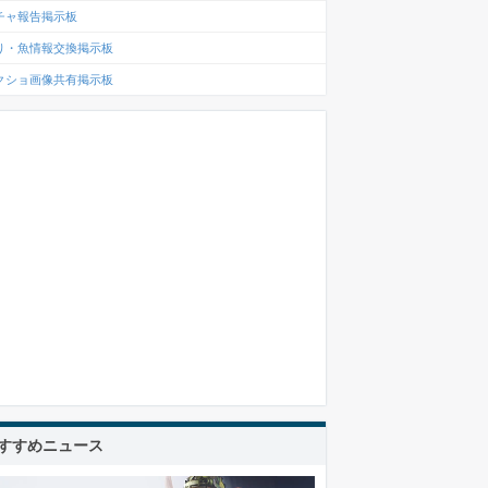
チャ報告掲示板
り・魚情報交換掲示板
クショ画像共有掲示板
すすめニュース