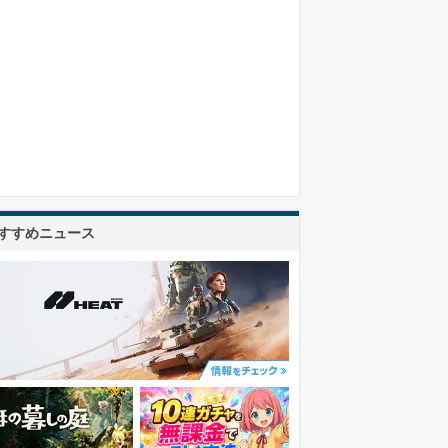
すすめニュース