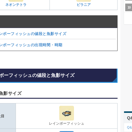
ネオンテトラ
ピラニア
ンボーフィッシュの値段と魚影サイズ
ンボーフィッシュの出現時間・時期
ボーフィッシュの値段と魚影サイズ
魚影サイズ
た目
Q
レインボーフィッシュ
Q&