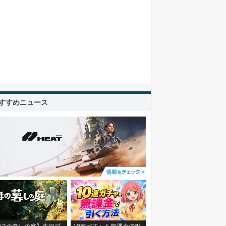
すすめニュース