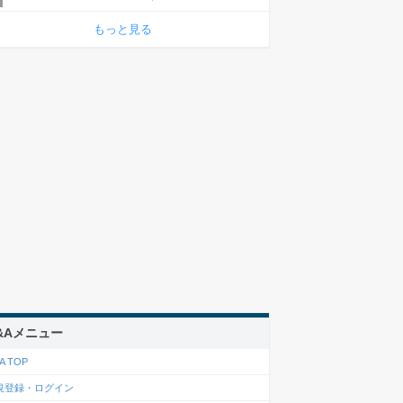
もっと見る
&Aメニュー
A TOP
規登録・ログイン