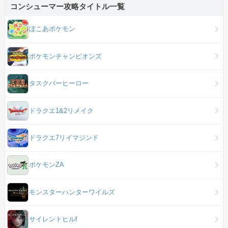
コンシューマー攻略タイトル一覧
ぽこあポケモン
ポケモンチャンピオンズ
タスクバーヒーロー
ドラクエ1&2リメイク
ドラクエ7リイマジンド
ポケモンZA
モンスターハンターワイルズ
サイレントヒルf