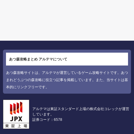
あつ森攻略まとめ アルテマについて
あつ森攻略サイトは、アルテマが運営しているゲーム攻略サイトです。あつ
まれどうぶつの森攻略に役立つ記事を掲載しています。また、当サイトは基
本的にリンクフリーです。
アルテマは東証スタンダード上場の株式会社コレックが運営
しています。
証券コード：6578