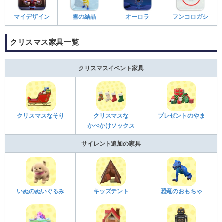
マイデザイン
雪の結晶
オーロラ
フンコロガシ
クリスマス家具一覧
クリスマスイベント家具
クリスマスなそり
クリスマスな
プレゼントのやま
かべかけソックス
サイレント追加の家具
いぬのぬいぐるみ
キッズテント
恐竜のおもちゃ