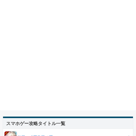
スマホゲー攻略タイトル一覧