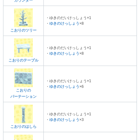
カウンター
・ゆきのだいけっしょう×1
・
ゆきのけっしょう
×8
こおりのツリー
・ゆきのだいけっしょう×1
・
ゆきのけっしょう
×8
こおりのテーブル
・ゆきのだいけっしょう×1
・
ゆきのけっしょう
×6
こおりの
パーテーション
・ゆきのだいけっしょう×1
・
ゆきのけっしょう
×3
こおりのはしら