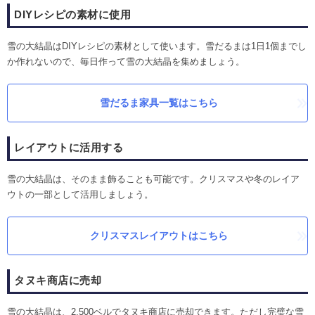
DIYレシピの素材に使用
雪の大結晶はDIYレシピの素材として使います。雪だるまは1日1個までし
か作れないので、毎日作って雪の大結晶を集めましょう。
雪だるま家具一覧はこちら
レイアウトに活用する
雪の大結晶は、そのまま飾ることも可能です。クリスマスや冬のレイア
ウトの一部として活用しましょう。
クリスマスレイアウトはこちら
タヌキ商店に売却
雪の大結晶は、2,500ベルでタヌキ商店に売却できます。ただし完璧な雪