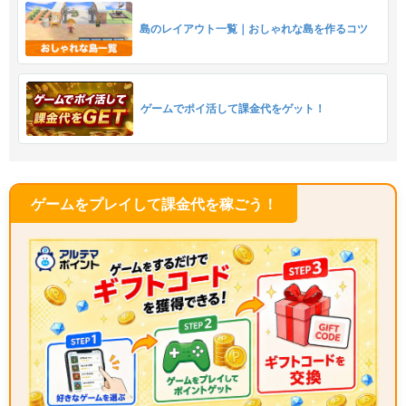
島のレイアウト一覧｜おしゃれな島を作るコツ
ゲームでポイ活して課金代をゲット！
ゲームをプレイして課金代を稼ごう！