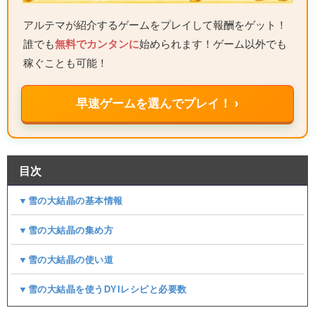
アルテマが紹介するゲームをプレイして報酬をゲット！
誰でも
無料でカンタンに
始められます！ゲーム以外でも
稼ぐことも可能！
早速ゲームを選んでプレイ！ ›
目次
▼雪の大結晶の基本情報
▼雪の大結晶の集め方
▼雪の大結晶の使い道
▼雪の大結晶を使うDYIレシピと必要数