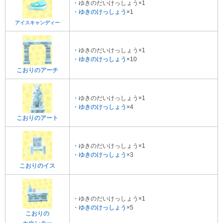
・ゆきのだいけっしょう×1
・
ゆきのけっしょう
×1
アイスキャンディー
・ゆきのだいけっしょう×1
・
ゆきのけっしょう
×10
こおりのアーチ
・ゆきのだいけっしょう×1
・
ゆきのけっしょう
×4
こおりのアート
・ゆきのだいけっしょう×1
・
ゆきのけっしょう
×3
こおりのイス
・ゆきのだいけっしょう×1
・
ゆきのけっしょう
×5
こおりの