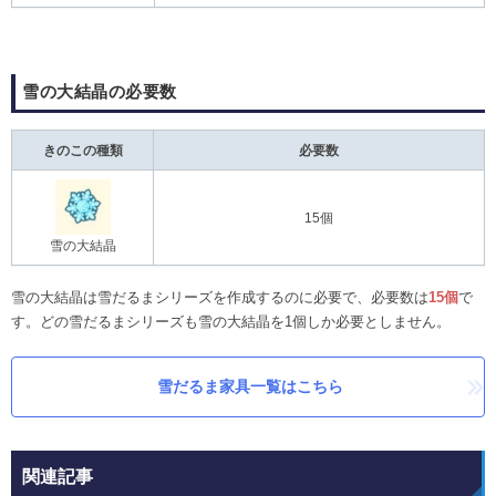
雪の大結晶の必要数
きのこの種類
必要数
15個
雪の大結晶
雪の大結晶は雪だるまシリーズを作成するのに必要で、必要数は
15個
で
す。どの雪だるまシリーズも雪の大結晶を1個しか必要としません。
雪だるま家具一覧はこちら
関連記事