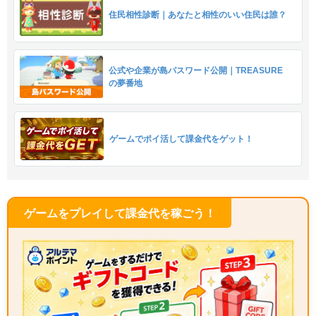
住民相性診断｜あなたと相性のいい住民は誰？
公式や企業が島パスワード公開｜TREASURE
の夢番地
ゲームでポイ活して課金代をゲット！
ゲームをプレイして課金代を稼ごう！