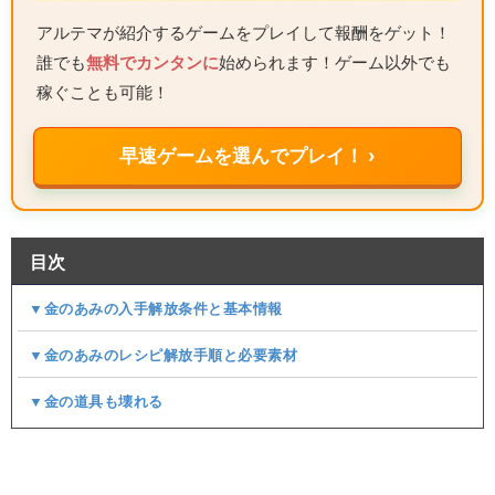
アルテマが紹介するゲームをプレイして報酬をゲット！
誰でも
無料でカンタンに
始められます！ゲーム以外でも
稼ぐことも可能！
早速ゲームを選んでプレイ！ ›
目次
▼金のあみの入手解放条件と基本情報
▼金のあみのレシピ解放手順と必要素材
▼金の道具も壊れる