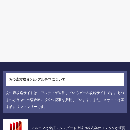
あつ森攻略まとめ アルテマについて
あつ森攻略サイトは、アルテマが運営しているゲーム攻略サイトです。あつ
まれどうぶつの森攻略に役立つ記事を掲載しています。また、当サイトは基
本的にリンクフリーです。
アルテマは東証スタンダード上場の株式会社コレックが運営