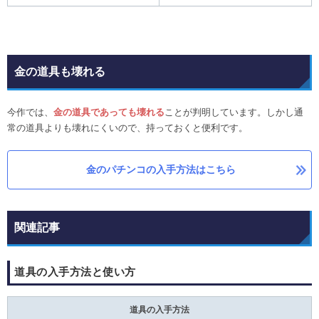
金の道具も壊れる
今作では、
金の道具であっても壊れる
ことが判明しています。しかし通
常の道具よりも壊れにくいので、持っておくと便利です。
金のパチンコの入手方法はこちら
関連記事
道具の入手方法と使い方
道具の入手方法