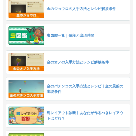
金のジョウロの入手方法とレシピ解放条件
虫図鑑一覧｜値段と出現時間
金のオノの入手方法とレシピ解放条件
金のパチンコの入手方法とレシピ｜金の風船の
出現条件
島レイアウト診断丨あなたが作るべきレイアウ
トはどれ？