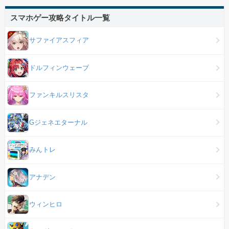
スマホゲー攻略タイトル一覧
サファイアスフィア
ドルフィンウェーブ
ファンキルスリスタ
Gジェネエターナル
みんトレ
アナデン
ウィンヒロ