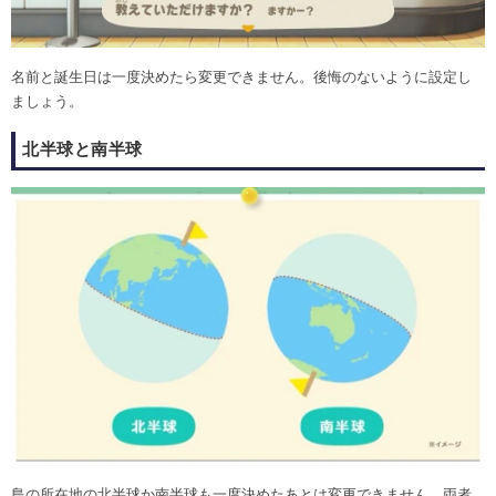
名前と誕生日は一度決めたら変更できません。後悔のないように設定し
ましょう。
北半球と南半球
島の所在地の北半球か南半球も一度決めたあとは変更できません。両者