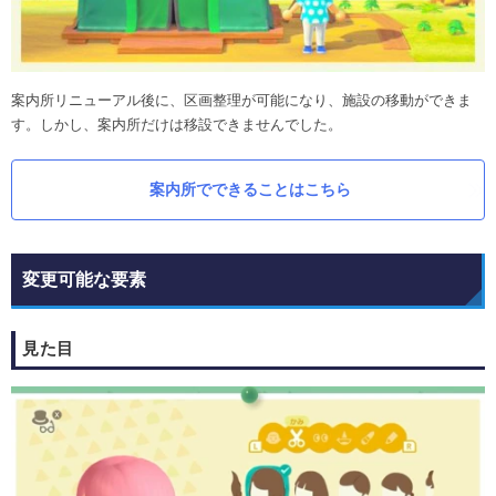
案内所リニューアル後に、区画整理が可能になり、施設の移動ができま
す。しかし、案内所だけは移設できませんでした。
案内所でできることはこちら
変更可能な要素
見た目