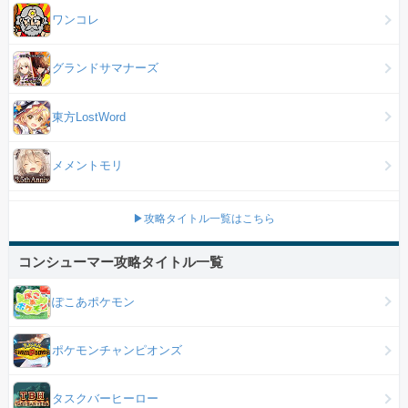
ワンコレ
グランドサマナーズ
東方LostWord
メメントモリ
▶攻略タイトル一覧はこちら
コンシューマー攻略タイトル一覧
ぽこあポケモン
ポケモンチャンピオンズ
タスクバーヒーロー