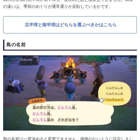
の違いは、季節のめぐりが通常通りか反転しているかです。
北半球と南半球はどちらを選ぶべきかはこちら
島の名前
島の名前は一度決めると変更できません。後悔のないように設定しまし