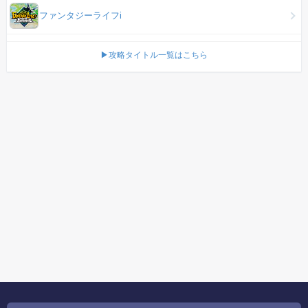
ファンタジーライフi
▶攻略タイトル一覧はこちら