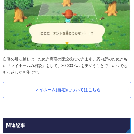
自宅の引っ越しは、たぬき商店の開設後にできます。案内所のたぬきち
に「マイホームの相談」をして、30,000ベルを支払うことで、いつでも
引っ越しが可能です。
マイホーム(自宅)についてはこちら
関連記事