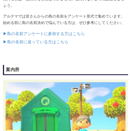
ょう。
アルテマでは皆さんからの島の名前をアンケート形式で集めています。
始める前に島の名前決めで悩んでいる方は、ぜひ参考にしてください。
▶島の名前アンケートに参加する方はこちら
▶島の名前に迷っている方はこちら
案内所