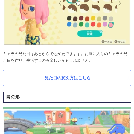
キャラの見た目はあとからでも変更できます。お気に入りのキャラの見
た目を作り、生活するのも楽しいかもしれません。
見た目の変え方はこちら
島の形