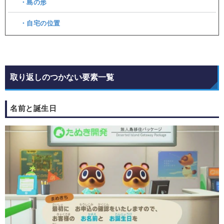
・島の形
・自宅の位置
取り返しのつかない要素一覧
名前と誕生日