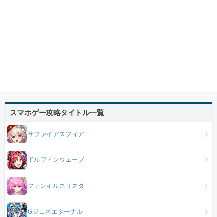
スマホゲー攻略タイトル一覧
サファイアスフィア
ドルフィンウェーブ
ファンキルスリスタ
Gジェネエターナル