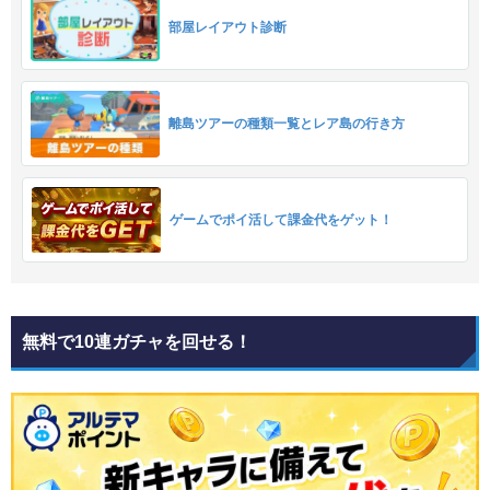
部屋レイアウト診断
離島ツアーの種類一覧とレア島の行き方
ゲームでポイ活して課金代をゲット！
無料で10連ガチャを回せる！