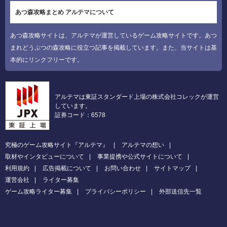
あつ森攻略まとめ アルテマについて
あつ森攻略サイトは、アルテマが運営しているゲーム攻略サイトです。あつ
まれどうぶつの森攻略に役立つ記事を掲載しています。また、当サイトは基
本的にリンクフリーです。
アルテマは東証スタンダード上場の株式会社コレックが運営
しています。
証券コード：6578
究極のゲーム攻略サイト『アルテマ』
アルテマの想い
取材やインタビューについて
事業提携や公式サイトについて
利用規約
広告掲載について
お問い合わせ
サイトマップ
運営会社
ライター募集
ゲーム攻略ライター募集
プライバシーポリシー
外部送信先一覧