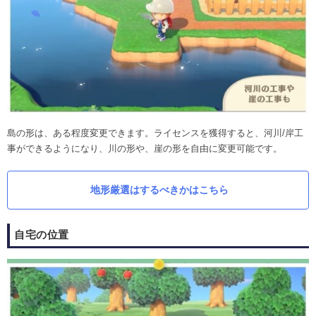
島の形は、ある程度変更できます。ライセンスを獲得すると、河川/岸工
事ができるようになり、川の形や、崖の形を自由に変更可能です。
地形厳選はするべきかはこちら
自宅の位置