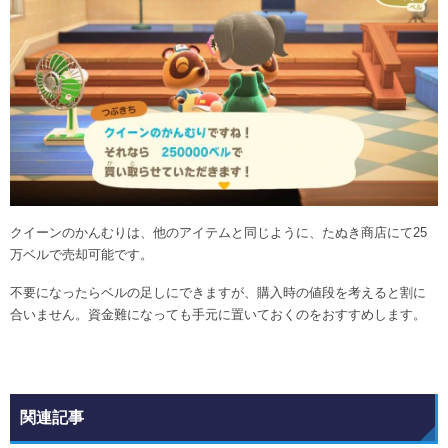
クイーンのかんむりは、他のアイテムと同じように、たぬき商店にて25
万ベルで売却可能です。
不要になったらベルの足しにできますが、購入時の値段を考えると割に
合いません。資金難になっても手元に置いておくのをおすすめします。
関連記事