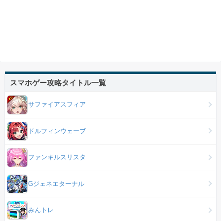
スマホゲー攻略タイトル一覧
サファイアスフィア
ドルフィンウェーブ
ファンキルスリスタ
Gジェネエターナル
みんトレ