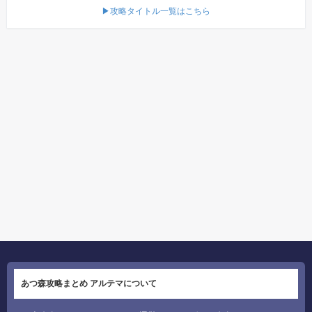
▶攻略タイトル一覧はこちら
あつ森攻略まとめ アルテマについて