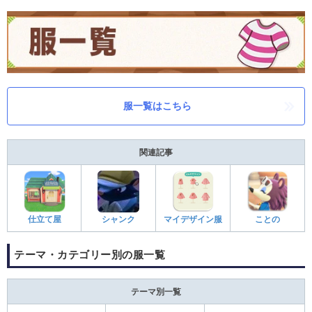
服一覧はこちら
関連記事
仕立て屋
シャンク
マイデザイン服
ことの
テーマ・カテゴリー別の服一覧
テーマ別一覧