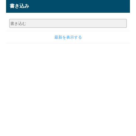
書き込み
最新を表示する