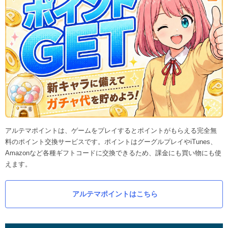
アルテマポイントは、ゲームをプレイするとポイントがもらえる完全無
料のポイント交換サービスです。ポイントはグーグルプレイやiTunes、
Amazonなど各種ギフトコードに交換できるため、課金にも買い物にも使
えます。
アルテマポイントはこちら