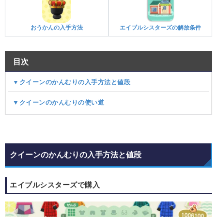
おうかんの入手方法
エイブルシスターズの解放条件
目次
▼クイーンのかんむりの入手方法と値段
▼クイーンのかんむりの使い道
クイーンのかんむりの入手方法と値段
エイブルシスターズで購入