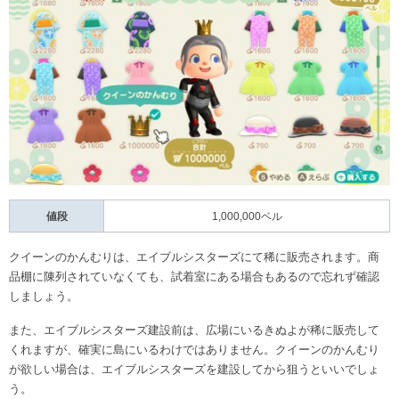
値段
1,000,000ベル
クイーンのかんむりは、エイブルシスターズにて稀に販売されます。商
品棚に陳列されていなくても、試着室にある場合もあるので忘れず確認
しましょう。
また、エイブルシスターズ建設前は、広場にいるきぬよが稀に販売して
くれますが、確実に島にいるわけではありません。クイーンのかんむり
が欲しい場合は、エイブルシスターズを建設してから狙うといいでしょ
う。