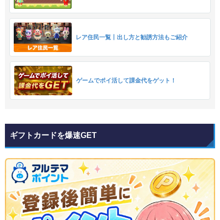
レア住民一覧丨出し方と勧誘方法もご紹介
ゲームでポイ活して課金代をゲット！
ギフトカードを爆速GET