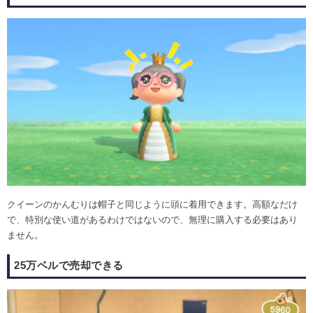
クイーンのかんむりは帽子と同じように頭に着用できます。高額なだけ
で、特別な使い道があるわけではないので、無理に購入する必要はあり
ません。
25万ベルで売却できる