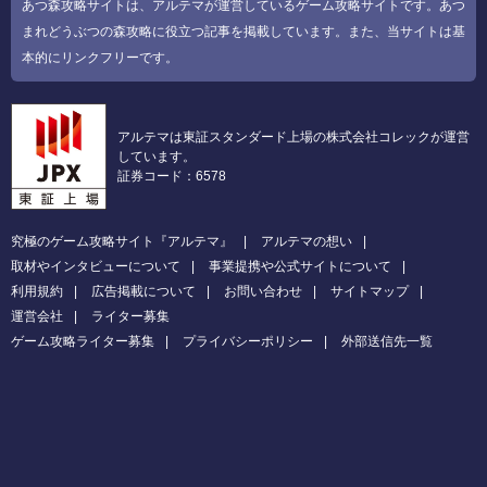
あつ森攻略サイトは、アルテマが運営しているゲーム攻略サイトです。あつ
まれどうぶつの森攻略に役立つ記事を掲載しています。また、当サイトは基
本的にリンクフリーです。
アルテマは東証スタンダード上場の株式会社コレックが運営
しています。
証券コード：6578
究極のゲーム攻略サイト『アルテマ』
アルテマの想い
取材やインタビューについて
事業提携や公式サイトについて
利用規約
広告掲載について
お問い合わせ
サイトマップ
運営会社
ライター募集
ゲーム攻略ライター募集
プライバシーポリシー
外部送信先一覧