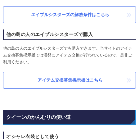
エイブルシスターズの解放条件はこちら
他の島の人のエイブルシスターズで購入
他の島の人のエイブルシスターズでも購入できます。当サイトのアイテ
ム交換募集掲示板では活発にアイテム交換が行われているので、是非ご
利用ください。
アイテム交換募集掲示板はこちら
クイーンのかんむりの使い道
オシャレ衣装として使う