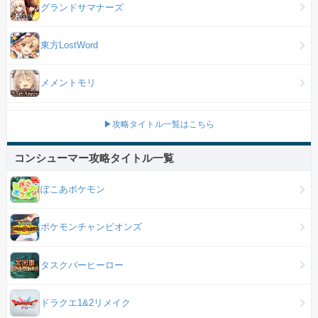
グランドサマナーズ
東方LostWord
メメントモリ
▶攻略タイトル一覧はこちら
コンシューマー攻略タイトル一覧
ぽこあポケモン
ポケモンチャンピオンズ
タスクバーヒーロー
ドラクエ1&2リメイク