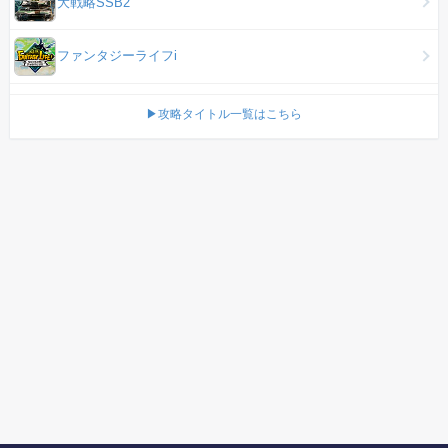
大戦略SSB2
ファンタジーライフi
▶攻略タイトル一覧はこちら