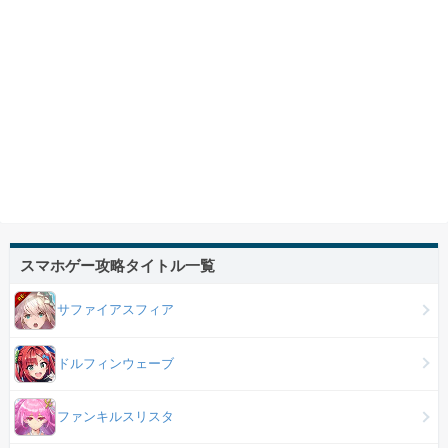
スマホゲー攻略タイトル一覧
サファイアスフィア
ドルフィンウェーブ
ファンキルスリスタ