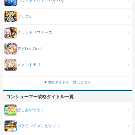
ホワイトアウトサバイバル
ワンコレ
グランドサマナーズ
東方LostWord
メメントモリ
▶攻略タイトル一覧はこちら
コンシューマー攻略タイトル一覧
ぽこあポケモン
ポケモンチャンピオンズ