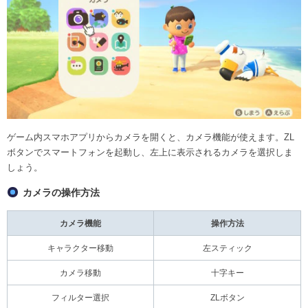
ゲーム内スマホアプリからカメラを開くと、カメラ機能が使えます。ZL
ボタンでスマートフォンを起動し、左上に表示されるカメラを選択しま
しょう。
カメラの操作方法
カメラ機能
操作方法
キャラクター移動
左スティック
カメラ移動
十字キー
フィルター選択
ZLボタン