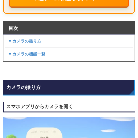
目次
▼カメラの撮り方
▼カメラの機能一覧
カメラの撮り方
スマホアプリからカメラを開く