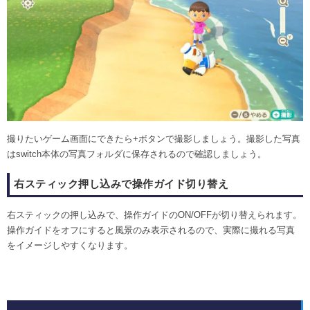
撮りたいゲーム画面にできたら+ボタンで撮影しましょう。撮影した写真
はswitch本体の写真フォルダに保存されるので確認しましょう。
右スティック押し込みで操作ガイド切り替え
右スティックの押し込みで、操作ガイドのON/OFFが切り替えられます。
操作ガイドをオフにすると風景のみ表示されるので、実際に撮れる写真
をイメージしやすくなります。