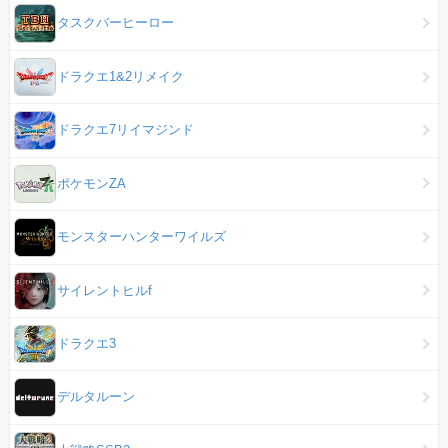
タスクバーヒーロー
ドラクエ1&2リメイク
ドラクエ7リイマジンド
ポケモンZA
モンスターハンターワイルズ
サイレントヒルf
ドラクエ3
デルタルーン