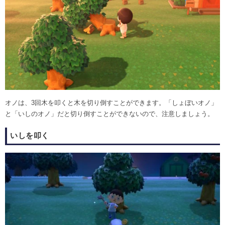
オノは、3回木を叩くと木を切り倒すことができます。「しょぼいオノ」
と「いしのオノ」だと切り倒すことができないので、注意しましょう。
いしを叩く