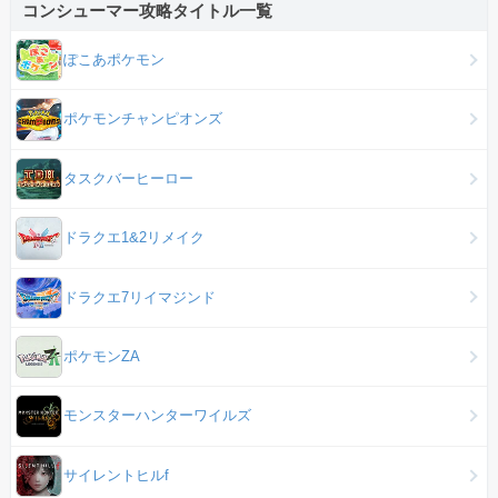
コンシューマー攻略タイトル一覧
ぽこあポケモン
ポケモンチャンピオンズ
タスクバーヒーロー
ドラクエ1&2リメイク
ドラクエ7リイマジンド
ポケモンZA
モンスターハンターワイルズ
サイレントヒルf