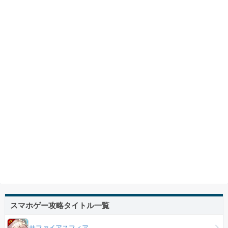
スマホゲー攻略タイトル一覧
サファイアスフィア