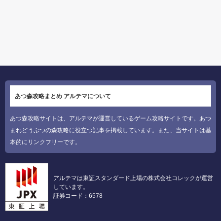
あつ森攻略まとめ アルテマについて
あつ森攻略サイトは、アルテマが運営しているゲーム攻略サイトです。あつ
まれどうぶつの森攻略に役立つ記事を掲載しています。また、当サイトは基
本的にリンクフリーです。
アルテマは東証スタンダード上場の株式会社コレックが運営
しています。
証券コード：6578