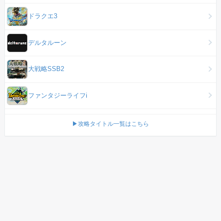
ドラクエ3
デルタルーン
大戦略SSB2
ファンタジーライフi
▶攻略タイトル一覧はこちら