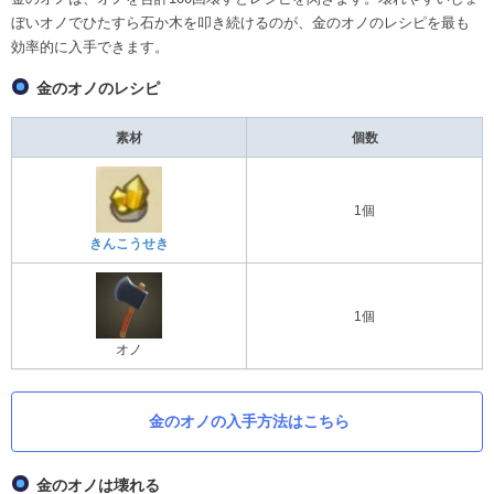
ぼいオノでひたすら石か木を叩き続けるのが、金のオノのレシピを最も
効率的に入手できます。
金のオノのレシピ
素材
個数
1個
きんこうせき
1個
オノ
金のオノの入手方法はこちら
金のオノは壊れる