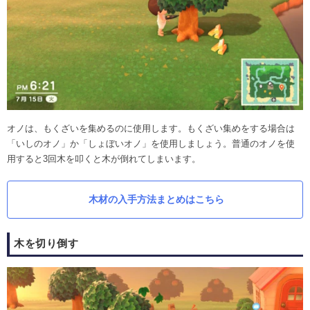
オノは、もくざいを集めるのに使用します。もくざい集めをする場合は
「いしのオノ」か「しょぼいオノ」を使用しましょう。普通のオノを使
用すると3回木を叩くと木が倒れてしまいます。
木材の入手方法まとめはこちら
木を切り倒す