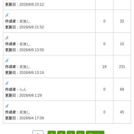
更新日
：2026/6/9 23:12
〆
作成者
：名無し
0
32
更新日
：2026/6/9 21:52
〆
作成者
：名無し
0
10
更新日
：2026/6/9 13:50
〆
作成者
：名無し
19
231
更新日
：2026/6/9 13:19
〆
作成者
：らん
0
68
更新日
：2026/6/8 1:29
〆
作成者
：名無し
0
45
更新日
：2026/6/4 17:09