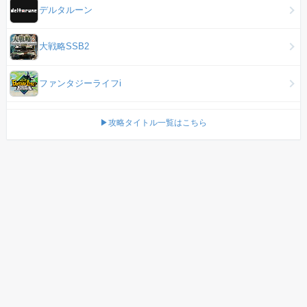
デルタルーン
大戦略SSB2
ファンタジーライフi
▶攻略タイトル一覧はこちら