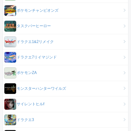
ポケモンチャンピオンズ
タスクバーヒーロー
ドラクエ1&2リメイク
ドラクエ7リイマジンド
ポケモンZA
モンスターハンターワイルズ
サイレントヒルf
ドラクエ3