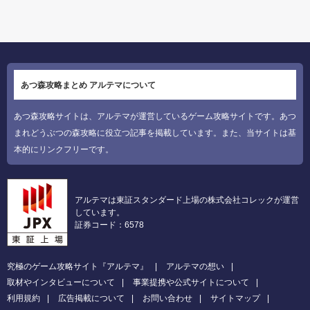
あつ森攻略まとめ アルテマについて
あつ森攻略サイトは、アルテマが運営しているゲーム攻略サイトです。あつ
まれどうぶつの森攻略に役立つ記事を掲載しています。また、当サイトは基
本的にリンクフリーです。
アルテマは東証スタンダード上場の株式会社コレックが運営
しています。
証券コード：6578
究極のゲーム攻略サイト『アルテマ』
アルテマの想い
取材やインタビューについて
事業提携や公式サイトについて
利用規約
広告掲載について
お問い合わせ
サイトマップ