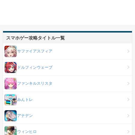
スマホゲー攻略タイトル一覧
サファイアスフィア
ドルフィンウェーブ
ファンキルスリスタ
みんトレ
アナデン
ウィンヒロ