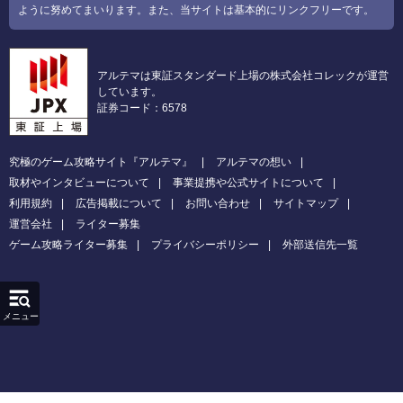
ように努めてまいります。また、当サイトは基本的にリンクフリーです。
アルテマは東証スタンダード上場の株式会社コレックが運営
しています。
証券コード：6578
究極のゲーム攻略サイト『アルテマ』
アルテマの想い
取材やインタビューについて
事業提携や公式サイトについて
利用規約
広告掲載について
お問い合わせ
サイトマップ
運営会社
ライター募集
ゲーム攻略ライター募集
プライバシーポリシー
外部送信先一覧
メニュー