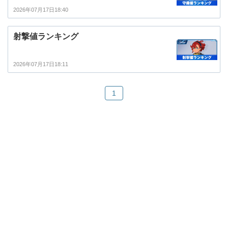
2026年07月17日18:40
射撃値ランキング
2026年07月17日18:11
1