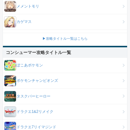
メメントモリ
カゲマス
▶攻略タイトル一覧はこちら
コンシューマー攻略タイトル一覧
ぽこあポケモン
ポケモンチャンピオンズ
タスクバーヒーロー
ドラクエ1&2リメイク
ドラクエ7リイマジンド