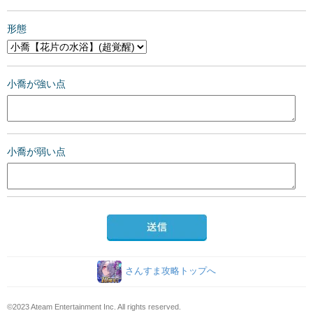
形態
小喬が強い点
小喬が弱い点
さんすま攻略トップへ
©2023 Ateam Entertainment Inc. All rights reserved.