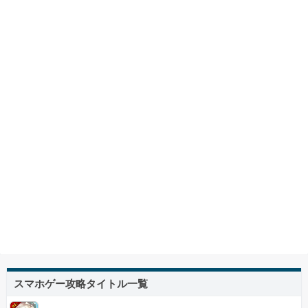
スマホゲー攻略タイトル一覧