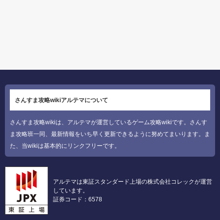
さんすま攻略wikiアルテマについて
さんすま攻略wikiは、アルテマが運営しているゲーム攻略wikiです。さんす
ま攻略班一同、最新情報をいち早く更新できるように努めてまいります。ま
た、当wikiは基本的にリンクフリーです。
アルテマは東証スタンダード上場の株式会社コレックが運営
しています。
証券コード：6578