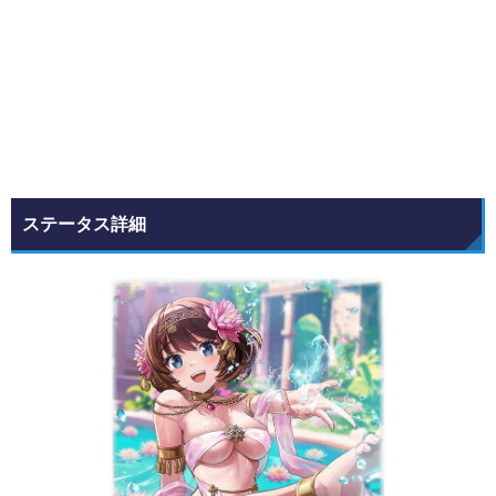
ステータス詳細