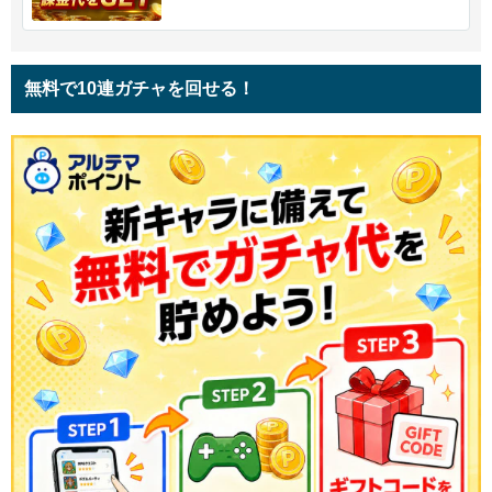
無料で10連ガチャを回せる！