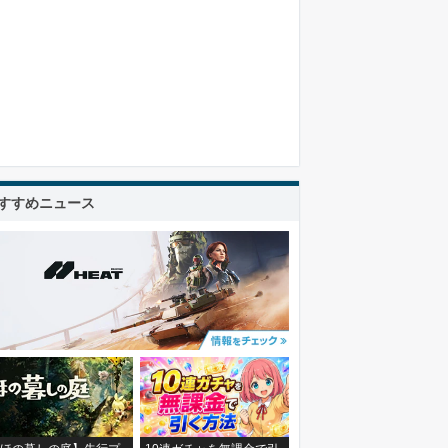
すすめニュース