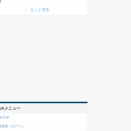
もっと見る
&Aメニュー
A TOP
規登録・ログイン