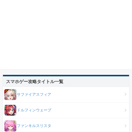
スマホゲー攻略タイトル一覧
サファイアスフィア
ドルフィンウェーブ
ファンキルスリスタ