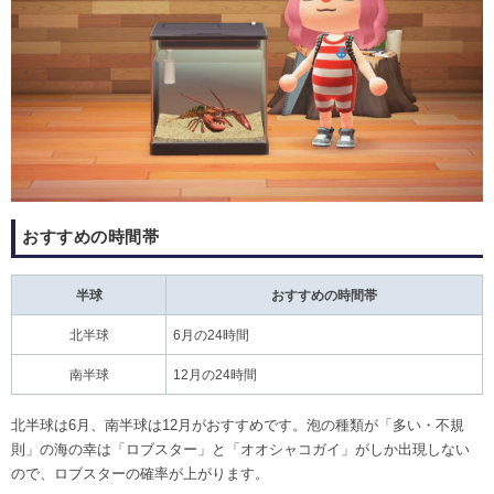
おすすめの時間帯
半球
おすすめの時間帯
北半球
6月の24時間
南半球
12月の24時間
北半球は6月、南半球は12月がおすすめです。泡の種類が「多い・不規
則」の海の幸は「ロブスター」と「オオシャコガイ」がしか出現しない
ので、ロブスターの確率が上がります。