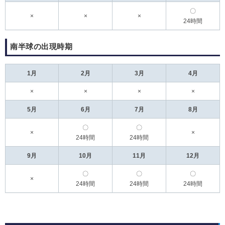
〇
×
×
×
24時間
南半球の出現時期
1月
2月
3月
4月
×
×
×
×
5月
6月
7月
8月
〇
〇
×
×
24時間
24時間
9月
10月
11月
12月
〇
〇
〇
×
24時間
24時間
24時間