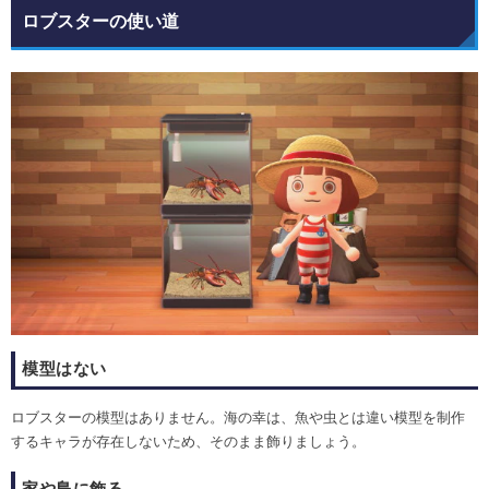
ロブスターの使い道
模型はない
ロブスターの模型はありません。海の幸は、魚や虫とは違い模型を制作
するキャラが存在しないため、そのまま飾りましょう。
家や島に飾る