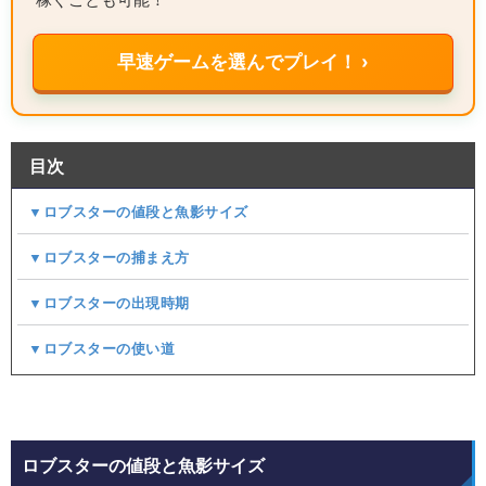
早速ゲームを選んでプレイ！ ›
目次
▼ロブスターの値段と魚影サイズ
▼ロブスターの捕まえ方
▼ロブスターの出現時期
▼ロブスターの使い道
ロブスターの値段と魚影サイズ