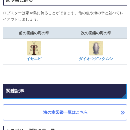
ロブスターは家や島に飾ることができます。他の魚や海の幸と並べてレ
イアウトしましょう。
前の図鑑の海の幸
次の図鑑の海の幸
イセエビ
ダイオウグソクムシ
関連記事
海の幸図鑑一覧はこちら