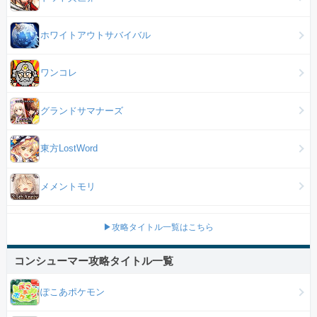
ホワイトアウトサバイバル
ワンコレ
グランドサマナーズ
東方LostWord
メメントモリ
▶攻略タイトル一覧はこちら
コンシューマー攻略タイトル一覧
ぽこあポケモン