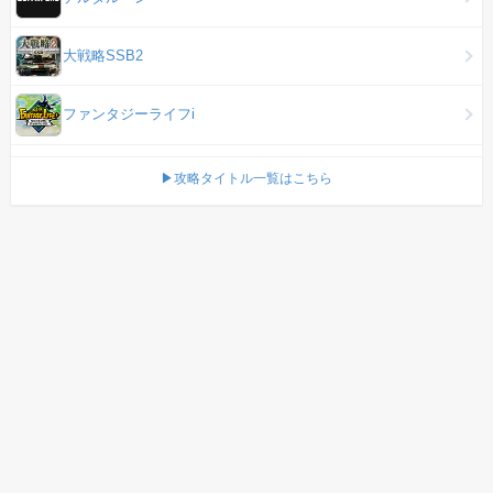
大戦略SSB2
ファンタジーライフi
▶攻略タイトル一覧はこちら