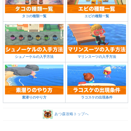
タコの種類一覧
エビの種類一覧
シュノーケルの入手方法
マリンスーツの入手方法
素潜りのやり方
ラコスケの出現条件
あつ森攻略トップへ