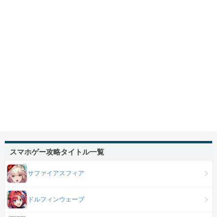
スマホゲー攻略タイトル一覧
サファイアスフィア
ドルフィンウェーブ