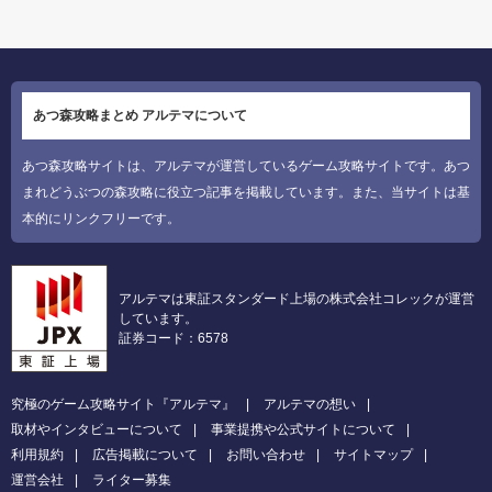
あつ森攻略まとめ アルテマについて
あつ森攻略サイトは、アルテマが運営しているゲーム攻略サイトです。あつ
まれどうぶつの森攻略に役立つ記事を掲載しています。また、当サイトは基
本的にリンクフリーです。
アルテマは東証スタンダード上場の株式会社コレックが運営
しています。
証券コード：6578
究極のゲーム攻略サイト『アルテマ』
アルテマの想い
取材やインタビューについて
事業提携や公式サイトについて
利用規約
広告掲載について
お問い合わせ
サイトマップ
運営会社
ライター募集