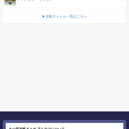
▶攻略タイトル一覧はこちら