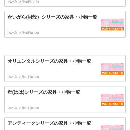
2026年08月06日11:44
かいがら(貝殻）シリーズの家具・小物一覧
2026年08月05日09:30
オリエンタルシリーズの家具・小物一覧
2026年08月01日09:30
母(はは)シリーズの家具・小物一覧
2026年08月01日09:30
アンティークシリーズの家具・小物一覧