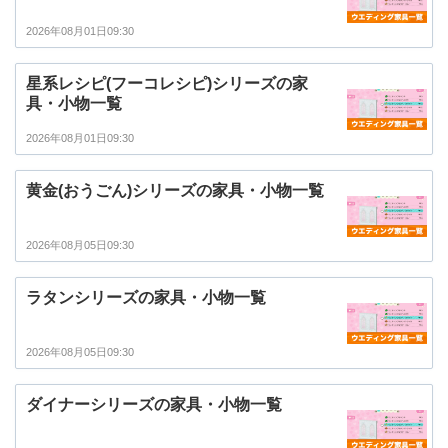
2026年08月01日09:30
星系レシピ(フーコレシピ)シリーズの家
具・小物一覧
2026年08月01日09:30
黄金(おうごん)シリーズの家具・小物一覧
2026年08月05日09:30
ラタンシリーズの家具・小物一覧
2026年08月05日09:30
ダイナーシリーズの家具・小物一覧