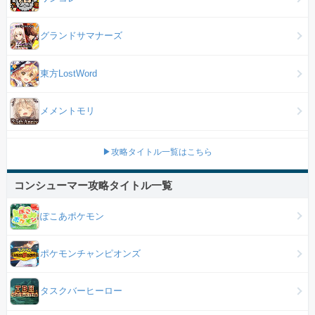
グランドサマナーズ
東方LostWord
メメントモリ
▶攻略タイトル一覧はこちら
コンシューマー攻略タイトル一覧
ぽこあポケモン
ポケモンチャンピオンズ
タスクバーヒーロー