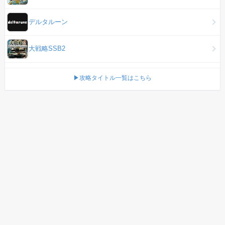
デルタルーン
大戦略SSB2
▶攻略タイトル一覧はこちら