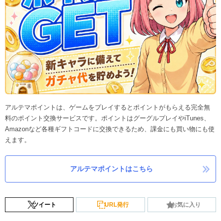
アルテマポイントは、ゲームをプレイするとポイントがもらえる完全無
料のポイント交換サービスです。ポイントはグーグルプレイやiTunes、
Amazonなど各種ギフトコードに交換できるため、課金にも買い物にも使
えます。
アルテマポイントはこちら
ツイート
URL発行
お気に入り