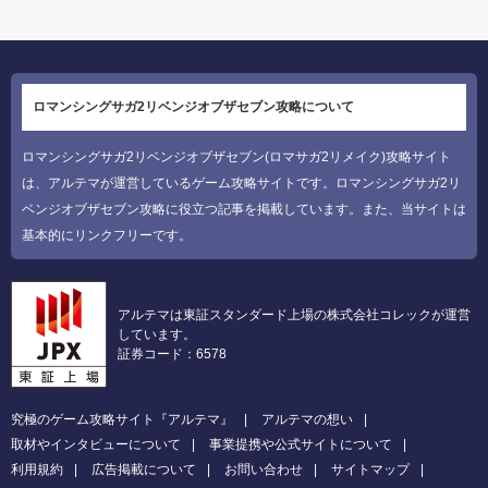
ロマンシングサガ2リベンジオブザセブン攻略について
ロマンシングサガ2リベンジオブザセブン(ロマサガ2リメイク)攻略サイト
は、アルテマが運営しているゲーム攻略サイトです。ロマンシングサガ2リ
ベンジオブザセブン攻略に役立つ記事を掲載しています。また、当サイトは
基本的にリンクフリーです。
アルテマは東証スタンダード上場の株式会社コレックが運営
しています。
証券コード：6578
究極のゲーム攻略サイト『アルテマ』
アルテマの想い
取材やインタビューについて
事業提携や公式サイトについて
利用規約
広告掲載について
お問い合わせ
サイトマップ