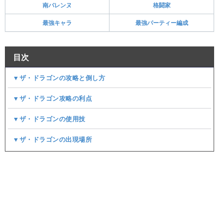
南バレンヌ
格闘家
最強キャラ
最強パーティー編成
目次
▼ザ・ドラゴンの攻略と倒し方
▼ザ・ドラゴン攻略の利点
▼ザ・ドラゴンの使用技
▼ザ・ドラゴンの出現場所