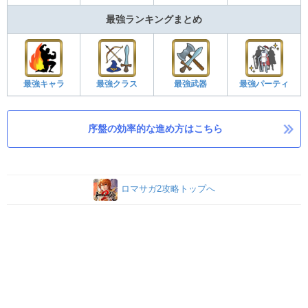
最強ランキングまとめ
最強キャラ
最強クラス
最強武器
最強パーティ
序盤の効率的な進め方はこちら
ロマサガ2攻略トップへ