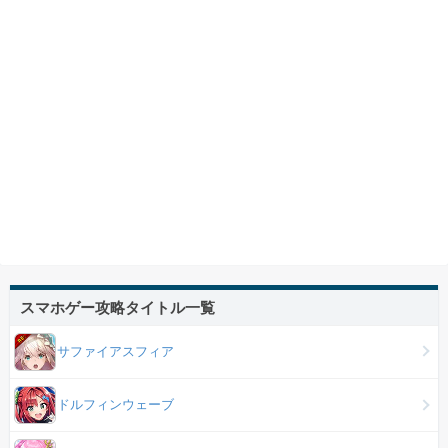
スマホゲー攻略タイトル一覧
サファイアスフィア
ドルフィンウェーブ