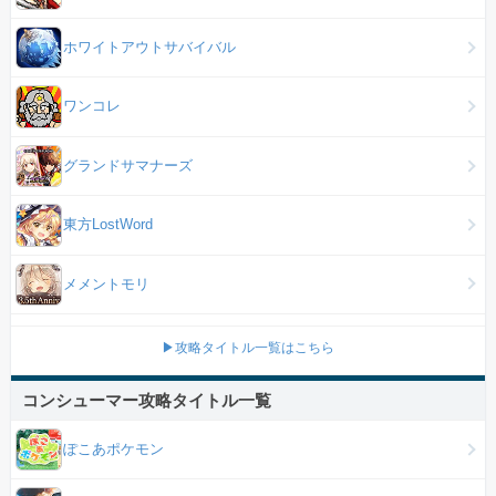
ホワイトアウトサバイバル
ワンコレ
グランドサマナーズ
東方LostWord
メメントモリ
▶攻略タイトル一覧はこちら
コンシューマー攻略タイトル一覧
ぽこあポケモン