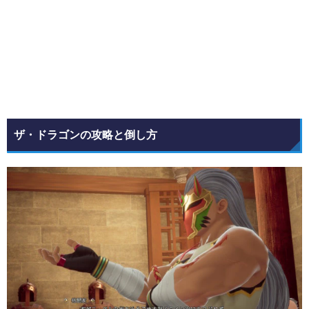
ザ・ドラゴンの攻略と倒し方