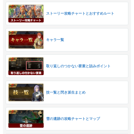
ストーリー攻略チャートとおすすめルート
キャラ一覧
取り返しのつかない要素と詰みポイント
技一覧と閃き派生まとめ
雪の遺跡の攻略チャートとマップ