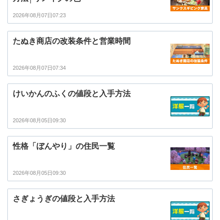
2026年08月07日07:23
たぬき商店の改装条件と営業時間
2026年08月07日07:34
けいかんのふくの値段と入手方法
2026年08月05日09:30
性格「ぼんやり」の住民一覧
2026年08月05日09:30
さぎょうぎの値段と入手方法