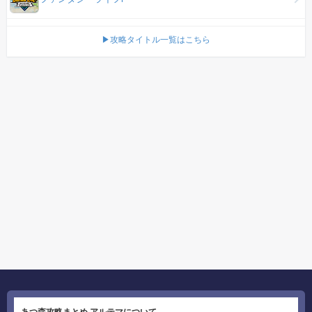
▶攻略タイトル一覧はこちら