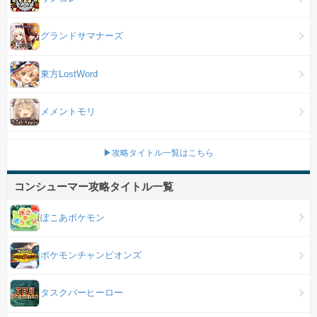
グランドサマナーズ
東方LostWord
メメントモリ
▶攻略タイトル一覧はこちら
コンシューマー攻略タイトル一覧
ぽこあポケモン
ポケモンチャンピオンズ
タスクバーヒーロー