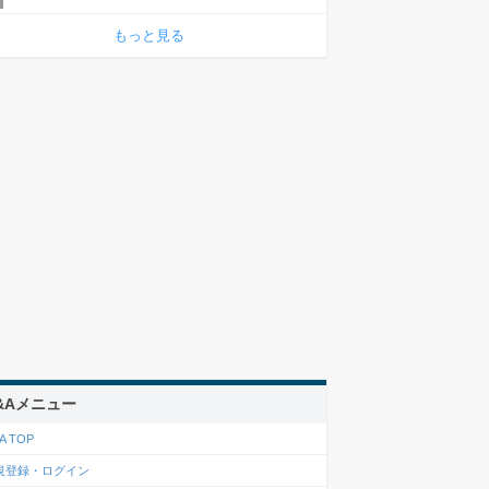
もっと見る
&Aメニュー
A TOP
規登録・ログイン