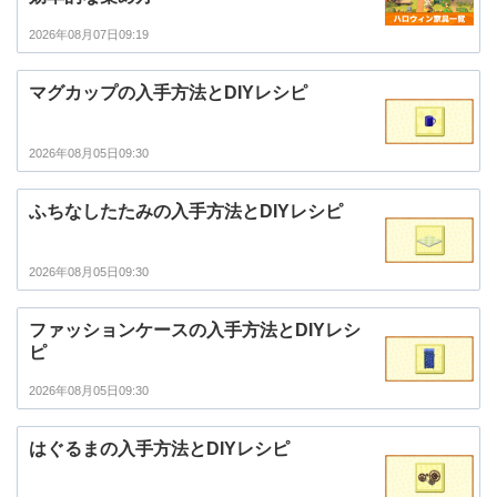
2026年08月07日09:19
マグカップの入手方法とDIYレシピ
2026年08月05日09:30
ふちなしたたみの入手方法とDIYレシピ
2026年08月05日09:30
ファッションケースの入手方法とDIYレシ
ピ
2026年08月05日09:30
はぐるまの入手方法とDIYレシピ