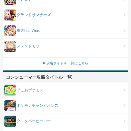
グランドサマナーズ
東方LostWord
メメントモリ
▶攻略タイトル一覧はこちら
コンシューマー攻略タイトル一覧
ぽこあポケモン
ポケモンチャンピオンズ
タスクバーヒーロー