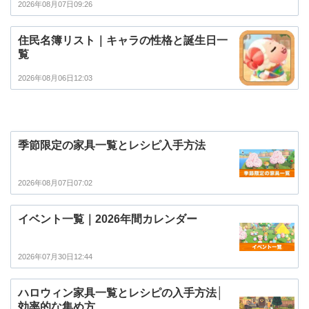
2026年08月07日09:26
住民名簿リスト｜キャラの性格と誕生日一
覧
2026年08月06日12:03
季節限定の家具一覧とレシピ入手方法
2026年08月07日07:02
イベント一覧｜2026年間カレンダー
2026年07月30日12:44
ハロウィン家具一覧とレシピの入手方法│
効率的な集め方