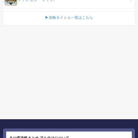
▶攻略タイトル一覧はこちら