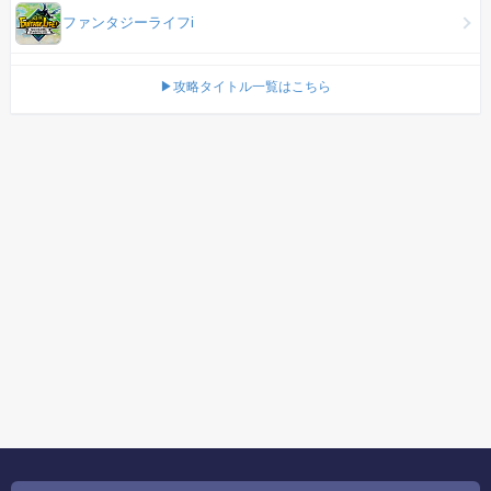
ファンタジーライフi
▶攻略タイトル一覧はこちら