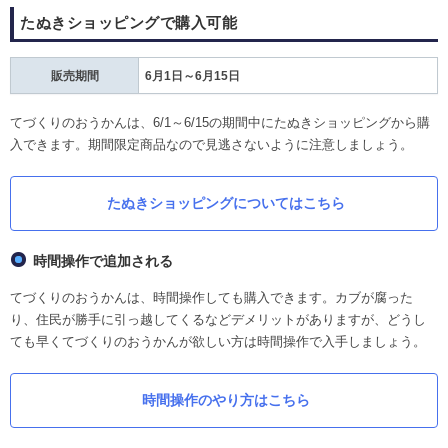
たぬきショッピングで購入可能
販売期間
6月1日～6月15日
てづくりのおうかんは、6/1～6/15の期間中にたぬきショッピングから購
入できます。期間限定商品なので見逃さないように注意しましょう。
たぬきショッピングについてはこちら
時間操作で追加される
てづくりのおうかんは、時間操作しても購入できます。カブが腐った
り、住民が勝手に引っ越してくるなどデメリットがありますが、どうし
ても早くてづくりのおうかんが欲しい方は時間操作で入手しましょう。
時間操作のやり方はこちら