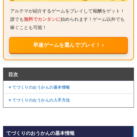
アルテマが紹介するゲームをプレイして報酬をゲット！
誰でも
無料でカンタンに
始められます！ゲーム以外でも
稼ぐことも可能！
早速ゲームを選んでプレイ！ ›
目次
▼てづくりのおうかんの基本情報
▼てづくりのおうかんの入手方法
てづくりのおうかんの基本情報