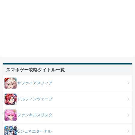
スマホゲー攻略タイトル一覧
サファイアスフィア
ドルフィンウェーブ
ファンキルスリスタ
Gジェネエターナル