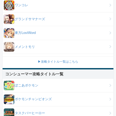
ワンコレ
グランドサマナーズ
東方LostWord
メメントモリ
▶攻略タイトル一覧はこちら
コンシューマー攻略タイトル一覧
ぽこあポケモン
ポケモンチャンピオンズ
タスクバーヒーロー