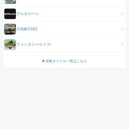
デルタルーン
大戦略SSB2
ファンタジーライフi
▶攻略タイトル一覧はこちら