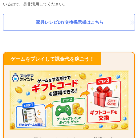
いるので、是非活用してください。
家具レシピDIY交換掲示板はこちら
ゲームをプレイして課金代を稼ごう！