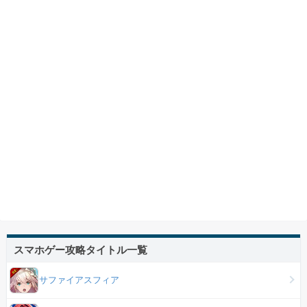
スマホゲー攻略タイトル一覧
サファイアスフィア