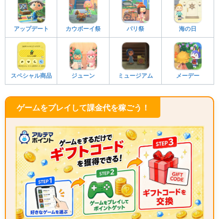
アップデート
カウボーイ祭
パリ祭
海の日
スペシャル商品
ジューン
ミュージアム
メーデー
ゲームをプレイして課金代を稼ごう！