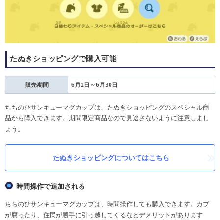
たぬきショッピングで購入可能
販売期間
6月1日～6月30日
ちちのひサンキューマグカップは、たぬきショッピングのスペシャル商
品から購入できます。期間限定商品なので見逃さないように注意しまし
ょう。
たぬきショッピングについてはこちら
時間操作で追加される
ちちのひサンキューマグカップは、時間操作しても購入できます。カブ
が腐ったり、住民が勝手に引っ越してくるなどデメリットがあります