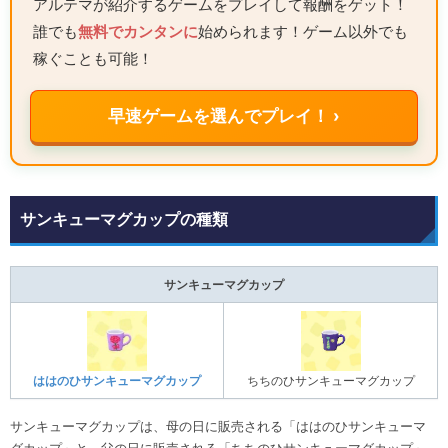
アルテマが紹介するゲームをプレイして報酬をゲット！
誰でも
無料でカンタンに
始められます！ゲーム以外でも
稼ぐことも可能！
早速ゲームを選んでプレイ！ ›
サンキューマグカップの種類
サンキューマグカップ
ははのひサンキューマグカップ
ちちのひサンキューマグカップ
サンキューマグカップは、母の日に販売される「ははのひサンキューマ