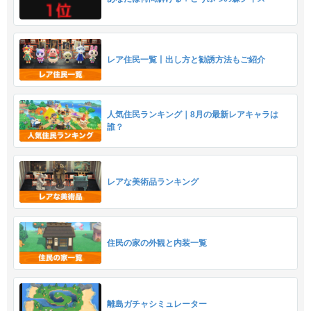
レア住民一覧丨出し方と勧誘方法もご紹介
人気住民ランキング｜8月の最新レアキャラは
誰？
レアな美術品ランキング
住民の家の外観と内装一覧
離島ガチャシミュレーター