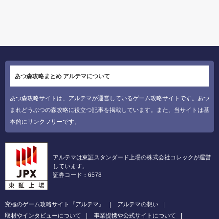
あつ森攻略まとめ アルテマについて
あつ森攻略サイトは、アルテマが運営しているゲーム攻略サイトです。あつ
まれどうぶつの森攻略に役立つ記事を掲載しています。また、当サイトは基
本的にリンクフリーです。
アルテマは東証スタンダード上場の株式会社コレックが運営
しています。
証券コード：6578
究極のゲーム攻略サイト『アルテマ』
アルテマの想い
取材やインタビューについて
事業提携や公式サイトについて