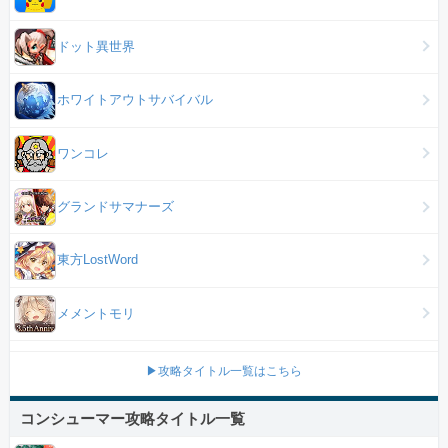
ドット異世界
ホワイトアウトサバイバル
ワンコレ
グランドサマナーズ
東方LostWord
メメントモリ
▶攻略タイトル一覧はこちら
コンシューマー攻略タイトル一覧