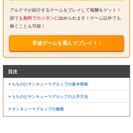
アルテマが紹介するゲームをプレイして報酬をゲット！
誰でも
無料でカンタンに
始められます！ゲーム以外でも
稼ぐことも可能！
早速ゲームを選んでプレイ！ ›
目次
▼ちちのひサンキューマグカップの基本情報
▼ちちのひサンキューマグカップの入手方法
▼サンキューマグカップの種類