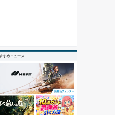
すすめニュース