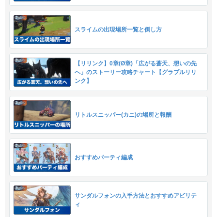
スライムの出現場所一覧と倒し方
【リリンク】0章(Ø章)「広がる蒼天、想いの先
へ」のストーリー攻略チャート【グラブルリリ
ンク】
リトルスニッパー(カニ)の場所と報酬
おすすめパーティ編成
サンダルフォンの入手方法とおすすめアビリテ
ィ