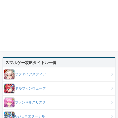
スマホゲー攻略タイトル一覧
サファイアスフィア
ドルフィンウェーブ
ファンキルスリスタ
Gジェネエターナル