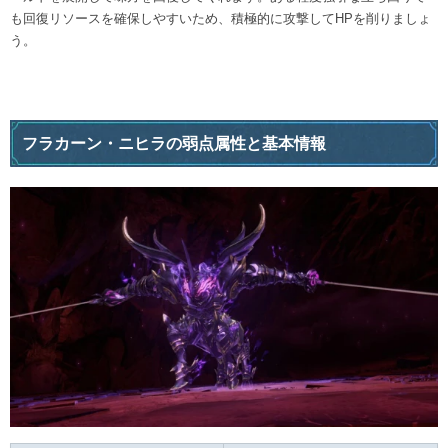
も回復リソースを確保しやすいため、積極的に攻撃してHPを削りましょ
う。
フラカーン・ニヒラの弱点属性と基本情報