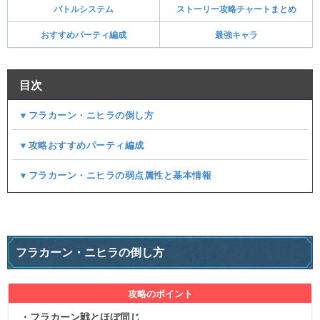
バトルシステム
ストーリー攻略チャートまとめ
おすすめパーティ編成
最強キャラ
目次
▼フラカーン・ニヒラの倒し方
▼攻略おすすめパーティ編成
▼フラカーン・ニヒラの弱点属性と基本情報
フラカーン・ニヒラの倒し方
攻略のポイント
・フラカーン戦とほぼ同じ