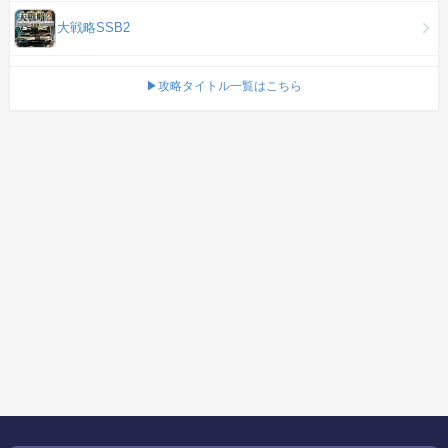
大戦略SSB2
▶攻略タイトル一覧はこちら