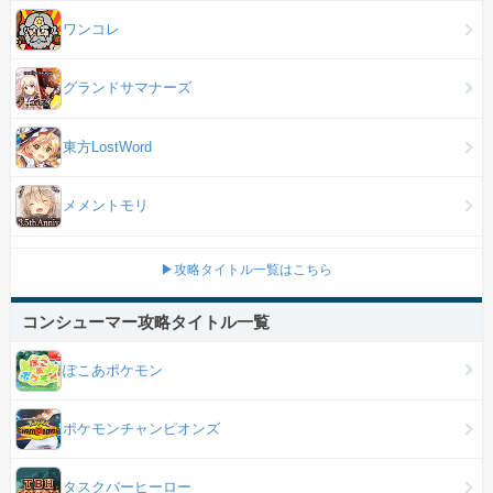
ワンコレ
グランドサマナーズ
東方LostWord
メメントモリ
▶攻略タイトル一覧はこちら
コンシューマー攻略タイトル一覧
ぽこあポケモン
ポケモンチャンピオンズ
タスクバーヒーロー