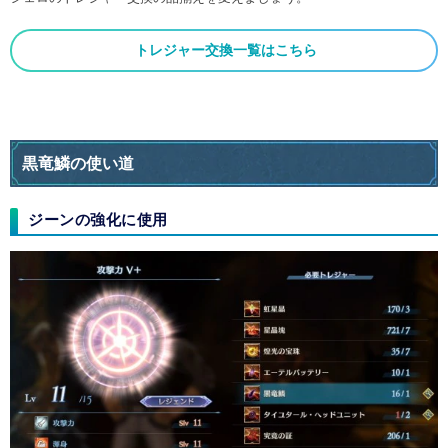
トレジャー交換一覧はこちら
黒竜鱗の使い道
ジーンの強化に使用