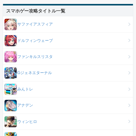
スマホゲー攻略タイトル一覧
サファイアスフィア
ドルフィンウェーブ
ファンキルスリスタ
Gジェネエターナル
みんトレ
アナデン
ウィンヒロ