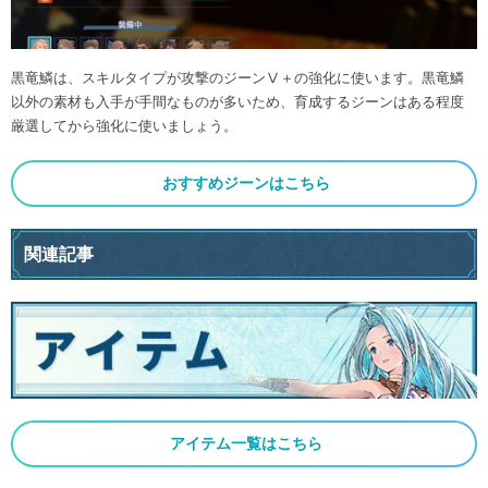
黒竜鱗は、スキルタイプが攻撃のジーンⅤ＋の強化に使います。黒竜鱗
以外の素材も入手が手間なものが多いため、育成するジーンはある程度
厳選してから強化に使いましょう。
おすすめジーンはこちら
関連記事
アイテム一覧はこちら