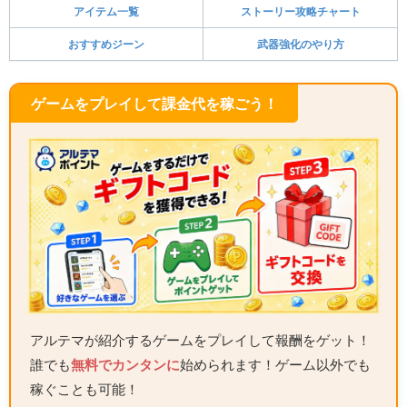
アイテム一覧
ストーリー攻略チャート
おすすめジーン
武器強化のやり方
ゲームをプレイして課金代を稼ごう！
アルテマが紹介するゲームをプレイして報酬をゲット！
誰でも
無料でカンタンに
始められます！ゲーム以外でも
稼ぐことも可能！