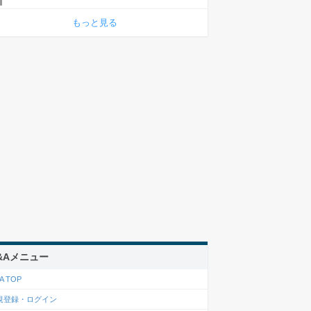
もっと見る
&Aメニュー
A TOP
規登録・ログイン