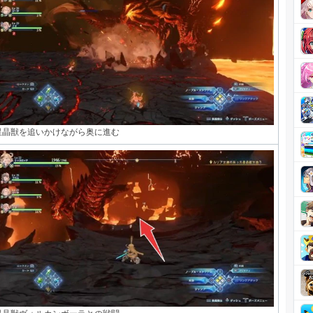
星晶獣を追いかけながら奥に進む