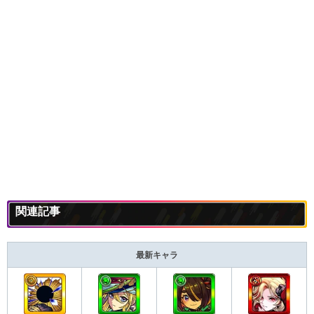
関連記事
最新キャラ