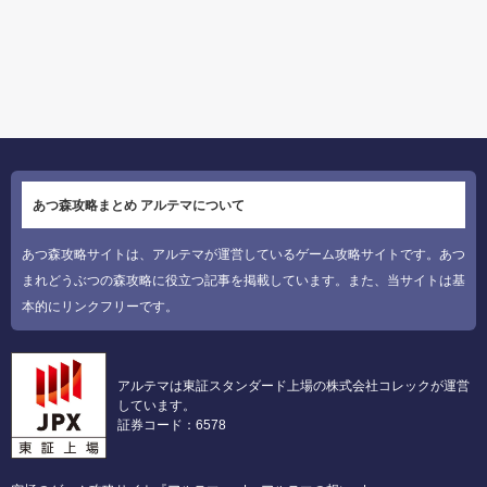
あつ森攻略まとめ アルテマについて
あつ森攻略サイトは、アルテマが運営しているゲーム攻略サイトです。あつ
まれどうぶつの森攻略に役立つ記事を掲載しています。また、当サイトは基
本的にリンクフリーです。
アルテマは東証スタンダード上場の株式会社コレックが運営
しています。
証券コード：6578