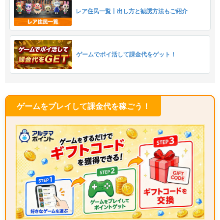
レア住民一覧丨出し方と勧誘方法もご紹介
ゲームでポイ活して課金代をゲット！
ゲームをプレイして課金代を稼ごう！