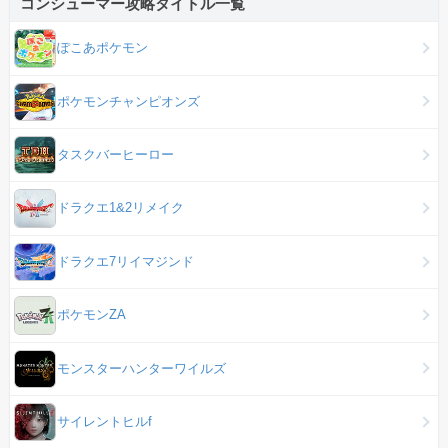
コンシューマー攻略タイトル一覧
ぽこあポケモン
ポケモンチャンピオンズ
タスクバーヒーロー
ドラクエ1&2リメイク
ドラクエ7リイマジンド
ポケモンZA
モンスターハンターワイルズ
サイレントヒルf