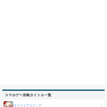
スマホゲー攻略タイトル一覧
サファイアスフィア