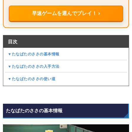
早速ゲームを選んでプレイ！ ›
目次
▼たなばたのささの基本情報
▼たなばたのささの入手方法
▼たなばたのささの使い道
たなばたのささの基本情報