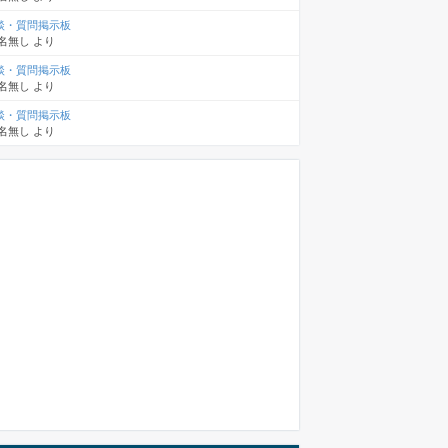
談・質問掲示板
名無し
より
談・質問掲示板
名無し
より
談・質問掲示板
名無し
より